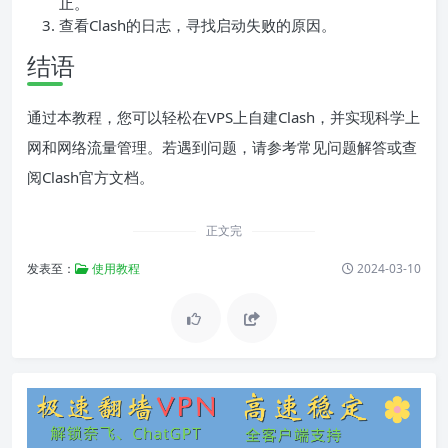
止。
查看Clash的日志，寻找启动失败的原因。
结语
通过本教程，您可以轻松在VPS上自建Clash，并实现科学上
网和网络流量管理。若遇到问题，请参考常见问题解答或查
阅Clash官方文档。
正文完
发表至：
使用教程
2024-03-10