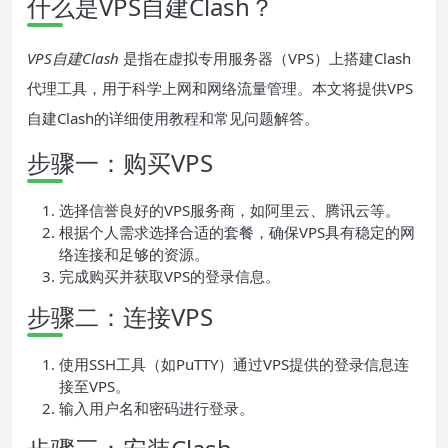
什么是VPS自建Clash？
VPS自建Clash
是指在虚拟专用服务器（VPS）上搭建Clash
代理工具，用于科学上网和网络流量管理。本文将提供VPS
自建Clash的详细使用教程和常见问题解答。
步骤一：购买VPS
选择信誉良好的VPS服务商，如阿里云、腾讯云等。
根据个人需求选择合适的套餐，确保VPS具有稳定的网
络连接和足够的资源。
完成购买并获取VPS的登录信息。
步骤二：连接VPS
使用SSH工具（如PuTTY）通过VPS提供的登录信息连
接至VPS。
输入用户名和密码进行登录。