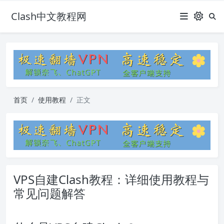
Clash中文教程网
首页
使用教程
正文
VPS自建Clash教程：详细使用教程与
常见问题解答