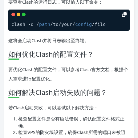
要查看Clash的运行日志，可以输入以下命令：
clash -d /
path
/to/your/
config
这将会启动Clash并将日志输出至终端。
如何优化Clash的配置文件？
要优化Clash的配置文件，可以参考Clash官方文档，根据个
人需求进行配置优化。
如何解决Clash启动失败的问题？
若Clash启动失败，可以尝试以下解决方法：
检查配置文件是否有语法错误，确认配置文件格式正
确。
检查VPS的防火墙设置，确保Clash所需的端口未被阻