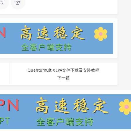
Quantumult X IPA文件下载及安装教程
下一篇