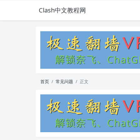
Clash中文教程网
首页
常见问题
正文