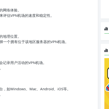
好的网络体验。
来评估VPN机场的速度和稳定性。
问的地理位置。
择一个拥有位于该地区服务器的VPN机场。
会记录用户活动的VPN机场。
。
Windows、Mac、Android、iOS等。
。