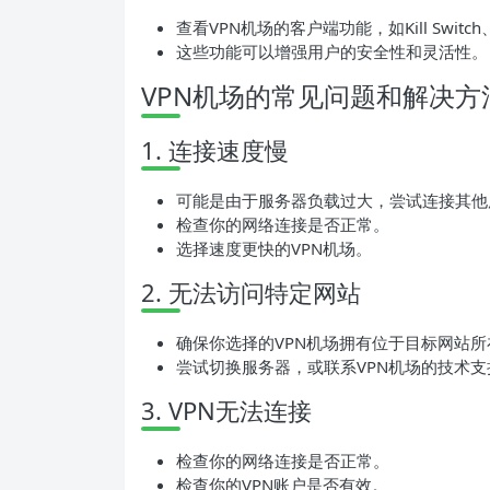
查看VPN机场的客户端功能，如Kill Switch、Sp
这些功能可以增强用户的安全性和灵活性。
VPN机场的常见问题和解决方
1. 连接速度慢
可能是由于服务器负载过大，尝试连接其他
检查你的网络连接是否正常。
选择速度更快的VPN机场。
2. 无法访问特定网站
确保你选择的VPN机场拥有位于目标网站
尝试切换服务器，或联系VPN机场的技术支
3. VPN无法连接
检查你的网络连接是否正常。
检查你的VPN账户是否有效。