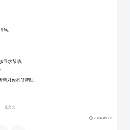
措施。
客服寻求帮助。
。
希望对你有所帮助。
正文完
2024-05-06