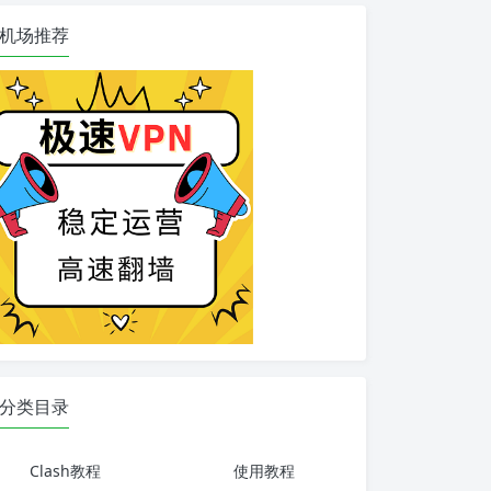
机场推荐
分类目录
Clash教程
使用教程