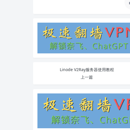
Linode V2Ray服务器使用教程
上一篇