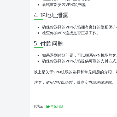
尝试重新安装VPN客户端。
4. IP地址泄露
确保你选择的VPN机场拥有良好的隐私保护
检查你的VPN连接是否正常工作。
5. 付款问题
如果遇到付款问题，可以联系VPN机场的
确保你选择的VPN机场提供可靠的支付方式
以上是关于VPN机场的选择和常见问题的介绍，
注意：使用VPN机场时，请遵守当地法律法规。
发表至：
常见问题