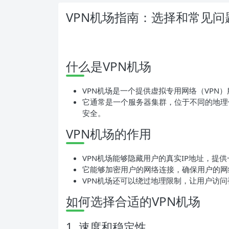
VPN机场指南：选择和常见问
什么是VPN机场
VPN机场是一个提供虚拟专用网络（VPN
它通常是一个服务器集群，位于不同的地理
安全。
VPN机场的作用
VPN机场能够隐藏用户的真实IP地址，提
它能够加密用户的网络连接，确保用户的网
VPN机场还可以绕过地理限制，让用户访问被屏蔽
如何选择合适的VPN机场
1. 速度和稳定性