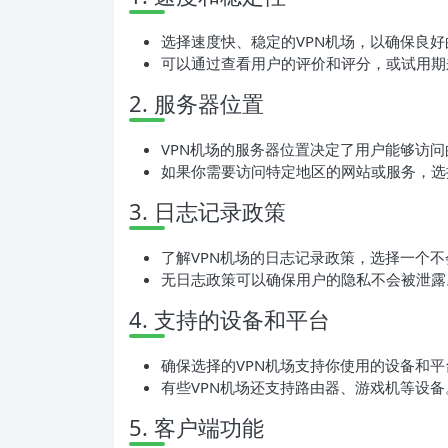
选择速度快、稳定的VPN机场，以确保良
可以通过查看用户的评价和评分，或试用期
2. 服务器位置
VPN机场的服务器位置决定了用户能够访
如果你需要访问特定地区的网站或服务，选
3. 日志记录政策
了解VPN机场的日志记录政策，选择一个不
无日志政策可以确保用户的隐私不会被泄露
4. 支持的设备和平台
确保选择的VPN机场支持你使用的设备和平台，如
有些VPN机场还支持路由器、游戏机等设备
5. 客户端功能