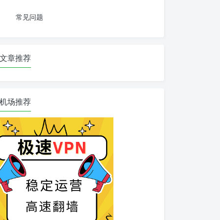
常见问题
文章推荐
机场推荐