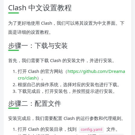
Clash 中文设置教程
为了更好地使用 Clash，我们可以将其设置为中文界面。下
面是详细的设置教程。
步骤一：下载与安装
首先，我们需要下载 Clash 的安装文件，并进行安装。
打开 Clash 的官方网站（
https://github.com/Dreama
cro/clash
）。
根据自己的操作系统，选择对应的安装包进行下载。
下载完成后，打开安装包，并按照提示进行安装。
步骤二：配置文件
安装完成后，我们需要配置 Clash 的运行参数和代理规则。
打开 Clash 的安装目录，找到
文件。
config.yaml