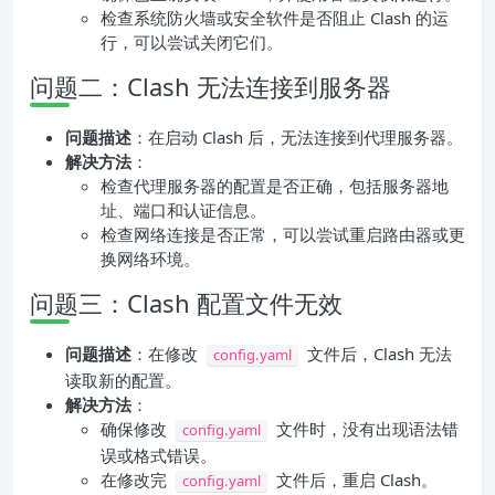
检查系统防火墙或安全软件是否阻止 Clash 的运
行，可以尝试关闭它们。
问题二：Clash 无法连接到服务器
问题描述
：在启动 Clash 后，无法连接到代理服务器。
解决方法
：
检查代理服务器的配置是否正确，包括服务器地
址、端口和认证信息。
检查网络连接是否正常，可以尝试重启路由器或更
换网络环境。
问题三：Clash 配置文件无效
问题描述
：在修改
文件后，Clash 无法
config.yaml
读取新的配置。
解决方法
：
确保修改
文件时，没有出现语法错
config.yaml
误或格式错误。
在修改完
文件后，重启 Clash。
config.yaml