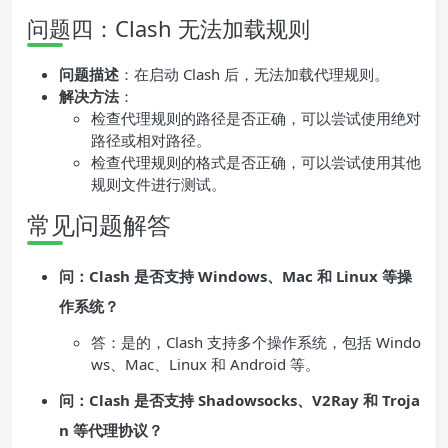
问题四：Clash 无法加载规则
问题描述
：在启动 Clash 后，无法加载代理规则。
解决方法
：
检查代理规则的路径是否正确，可以尝试使用绝对
路径或相对路径。
检查代理规则的格式是否正确，可以尝试使用其他
规则文件进行测试。
常见问题解答
问：Clash 是否支持 Windows、Mac 和 Linux 等操
作系统？
答：是的，Clash 支持多个操作系统，包括 Windo
ws、Mac、Linux 和 Android 等。
问：Clash 是否支持 Shadowsocks、V2Ray 和 Troja
n 等代理协议？