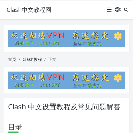
Clash中文教程网
首页
Clash教程
正文
Clash 中文设置教程及常见问题解答
目录