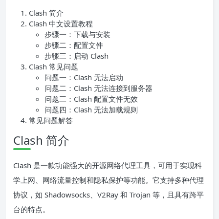
Clash 简介
Clash 中文设置教程
步骤一：下载与安装
步骤二：配置文件
步骤三：启动 Clash
Clash 常见问题
问题一：Clash 无法启动
问题二：Clash 无法连接到服务器
问题三：Clash 配置文件无效
问题四：Clash 无法加载规则
常见问题解答
Clash 简介
Clash 是一款功能强大的开源网络代理工具，可用于实现科
学上网、网络流量控制和隐私保护等功能。它支持多种代理
协议，如 Shadowsocks、V2Ray 和 Trojan 等，且具有跨平
台的特点。