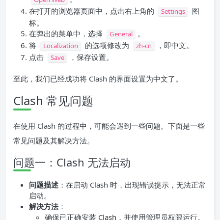
在打开的浏览器页面中，点击右上角的
图
Settings
标。
在弹出的菜单中，选择
。
General
将
的选项修改为
，即中文。
Localization
zh-cn
点击
，保存设置。
Save
至此，我们已经成功将 Clash 的界面设置为中文了。
Clash 常见问题
在使用 Clash 的过程中，可能会遇到一些问题。下面是一些
常见问题及其解决方法。
问题一：Clash 无法启动
问题描述
：在启动 Clash 时，出现错误提示，无法正常
启动。
解决方法
：
确保已正确安装 Clash，并使用管理员权限运行。