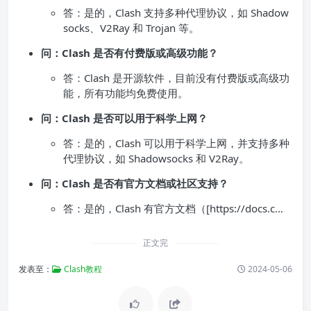
答：是的，Clash 支持多种代理协议，如 Shadow
socks、V2Ray 和 Trojan 等。
问：Clash 是否有付费版或高级功能？
答：Clash 是开源软件，目前没有付费版或高级功
能，所有功能均免费使用。
问：Clash 是否可以用于科学上网？
答：是的，Clash 可以用于科学上网，并支持多种
代理协议，如 Shadowsocks 和 V2Ray。
问：Clash 是否有官方文档或社区支持？
答：是的，Clash 有官方文档（[https://docs.c…
正文完
发表至：
Clash教程
2024-05-06