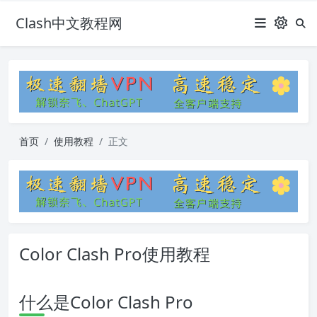
Clash中文教程网
首页
使用教程
正文
Color Clash Pro使用教程
什么是Color Clash Pro