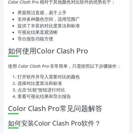
Color Clash Pro
相对于其他颜色对比软件的优势在于：
界面简洁直观，易于上手
支持多种颜色空间，适用范围广
提供了丰富的对比度算法和标准
可视化结果直观清晰
导出报告功能方便
如何使用Color Clash Pro
使用
Color Clash Pro
非常简单，只需按照以下步骤操作：
打开软件并导入需要对比的颜色
选择对比度算法和标准
点击“比较”按钮进行对比
查看可视化结果和导出报告
Color Clash Pro常见问题解答
如何安装Color Clash Pro软件？