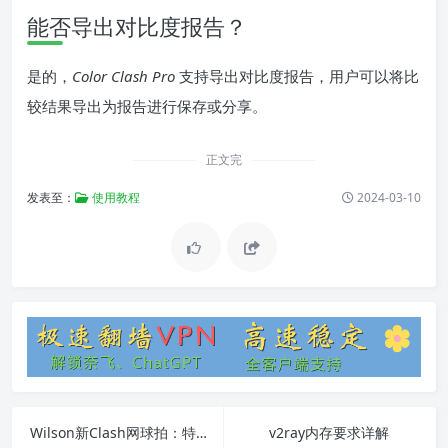
能否导出对比度报告？
是的，
Color Clash Pro
支持导出对比度报告，用户可以将比
较结果导出为报告进行保存或分享。
正文完
发表至：
使用教程
2024-03-10
Wilson新Clash网球拍：特点、优势和使用技巧
v2ray内存要求详解