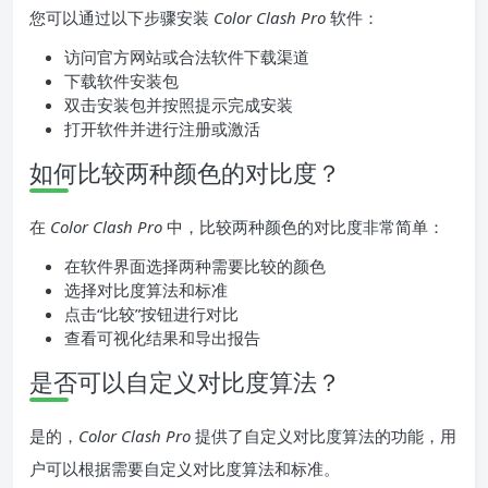
您可以通过以下步骤安装
Color Clash Pro
软件：
访问官方网站或合法软件下载渠道
下载软件安装包
双击安装包并按照提示完成安装
打开软件并进行注册或激活
如何比较两种颜色的对比度？
在
Color Clash Pro
中，比较两种颜色的对比度非常简单：
在软件界面选择两种需要比较的颜色
选择对比度算法和标准
点击“比较”按钮进行对比
查看可视化结果和导出报告
是否可以自定义对比度算法？
是的，
Color Clash Pro
提供了自定义对比度算法的功能，用
户可以根据需要自定义对比度算法和标准。