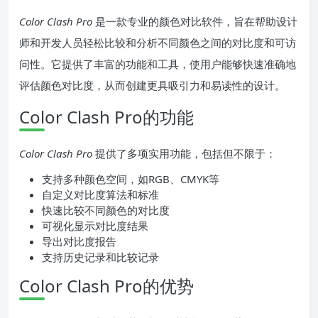
Color Clash Pro
是一款专业的颜色对比软件，旨在帮助设计
师和开发人员轻松比较和分析不同颜色之间的对比度和可访
问性。它提供了丰富的功能和工具，使用户能够快速准确地
评估颜色对比度，从而创建更具吸引力和易读性的设计。
Color Clash Pro的功能
Color Clash Pro
提供了多项实用功能，包括但不限于：
支持多种颜色空间，如RGB、CMYK等
自定义对比度算法和标准
快速比较不同颜色的对比度
可视化显示对比度结果
导出对比度报告
支持历史记录和比较记录
Color Clash Pro的优势