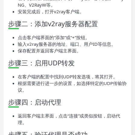
NG、V2RayW等。
安装完成后，打开v2ray客户端。
步骤二：添加v2ray服务器配置
点击客户端界面的“添加”或“+”按钮。
输入v2ray服务器的地址、端口、用户ID等信息。
保存配置并返回客户端主界面。
步骤三：启用UDP转发
在客户端的配置中找到UDP转发选项，将其打开。
根据需要进行进一步的设置，如选择特定的UDP传输协
议。
步骤四：启动代理
返回客户端主界面，点击“连接”或类似按钮，启动代
理。
步骤五：验证代理是否成功