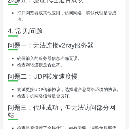
打开浏览器或其他应用，访问网络，确认代理是否成
功。
4. 常见问题
问题一：无法连接v2ray服务器
确保输入的服务器信息准确无误。
检查网络连接是否正常。
问题二：UDP转发速度慢
尝试更换UDP传输协议，选择适合您网络环境的协议。
检查手机网络信号是否良好。
问题三：代理成功，但无法访问部分网
站
检查是否设置了全局代理，如有需要，调整为局部代