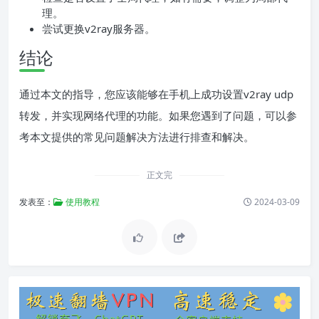
理。
尝试更换v2ray服务器。
结论
通过本文的指导，您应该能够在手机上成功设置v2ray udp
转发，并实现网络代理的功能。如果您遇到了问题，可以参
考本文提供的常见问题解决方法进行排查和解决。
正文完
发表至：
使用教程
2024-03-09