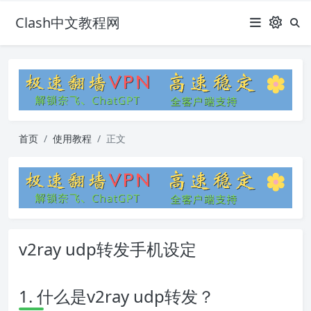
Clash中文教程网
首页
使用教程
正文
v2ray udp转发手机设定
1. 什么是v2ray udp转发？