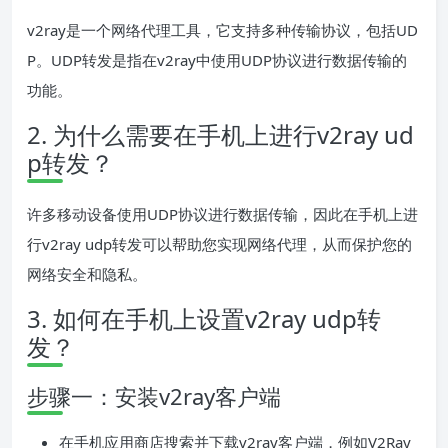
v2ray是一个网络代理工具，它支持多种传输协议，包括UD
P。UDP转发是指在v2ray中使用UDP协议进行数据传输的
功能。
2. 为什么需要在手机上进行v2ray ud
p转发？
许多移动设备使用UDP协议进行数据传输，因此在手机上进
行v2ray udp转发可以帮助您实现网络代理，从而保护您的
网络安全和隐私。
3. 如何在手机上设置v2ray udp转
发？
步骤一：安装v2ray客户端
在手机应用商店搜索并下载v2ray客户端，例如V2Ray