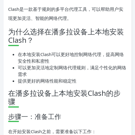
Clash是一款基于规则的多平台代理工具，可以帮助用户实
现更加灵活、智能的网络代理。
为什么选择在潘多拉设备上本地安装
Clash？
在本地安装Clash可以更好地控制网络代理，提高网络
安全性和私密性
可以更加灵活地定制网络代理规则，满足个性化的网络
需求
提供更好的网络性能和稳定性
在潘多拉设备上本地安装Clash的步
骤
步骤一：准备工作
在开始安装Clash之前，需要准备以下工作：