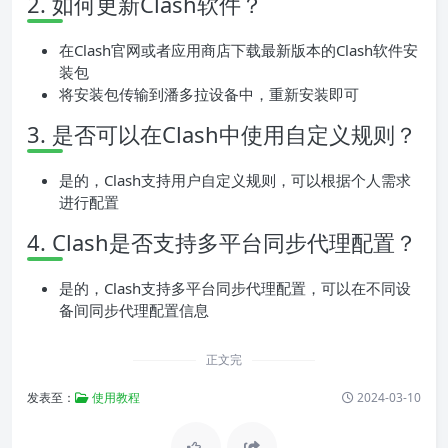
2. 如何更新Clash软件？
在Clash官网或者应用商店下载最新版本的Clash软件安
装包
将安装包传输到潘多拉设备中，重新安装即可
3. 是否可以在Clash中使用自定义规则？
是的，Clash支持用户自定义规则，可以根据个人需求
进行配置
4. Clash是否支持多平台同步代理配置？
是的，Clash支持多平台同步代理配置，可以在不同设
备间同步代理配置信息
正文完
发表至：
使用教程
2024-03-10