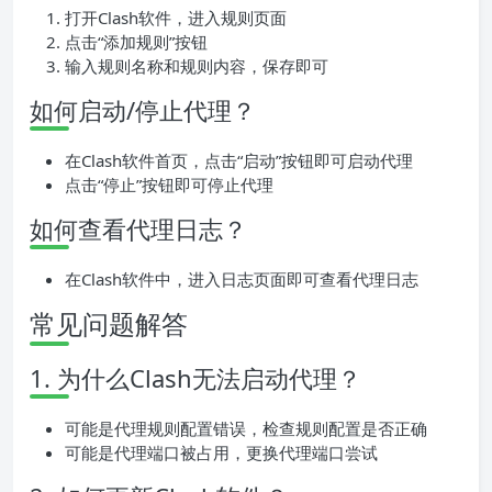
打开Clash软件，进入规则页面
点击“添加规则”按钮
输入规则名称和规则内容，保存即可
如何启动/停止代理？
在Clash软件首页，点击“启动”按钮即可启动代理
点击“停止”按钮即可停止代理
如何查看代理日志？
在Clash软件中，进入日志页面即可查看代理日志
常见问题解答
1. 为什么Clash无法启动代理？
可能是代理规则配置错误，检查规则配置是否正确
可能是代理端口被占用，更换代理端口尝试