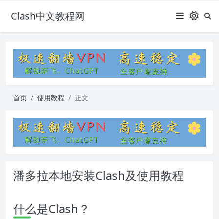
Clash中文教程网
首页
使用教程
正文
潘多拉本地安装Clash及使用教程
什么是Clash？