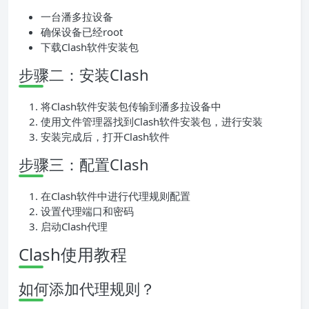
一台潘多拉设备
确保设备已经root
下载Clash软件安装包
步骤二：安装Clash
将Clash软件安装包传输到潘多拉设备中
使用文件管理器找到Clash软件安装包，进行安装
安装完成后，打开Clash软件
步骤三：配置Clash
在Clash软件中进行代理规则配置
设置代理端口和密码
启动Clash代理
Clash使用教程
如何添加代理规则？