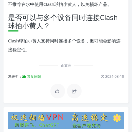
不推荐在水中使用Clash球拍小黄人，以免损坏产品。
是否可以与多个设备同时连接Clash
球拍小黄人？
Clash球拍小黄人支持同时连接多个设备，但可能会影响连
接稳定性。
正文完
发表至：
常见问题
2024-03-10