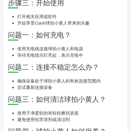
步骤三：开始使用
打开相关应用或软件
开始享受Clash球拍小黄人带来的乐趣
问题一：如何充电？
使用充电线连接球拍小黄人和电源
等待充电指示灯亮起，表示充电中
问题二：连接不稳定怎么办？
确保设备处于球拍小黄人的有效连接范围内
尝试重新连接设备
问题三：如何清洁球拍小黄人？
使用干净柔软的布轻轻擦拭表面
避免使用化学溶剂或清洁剂