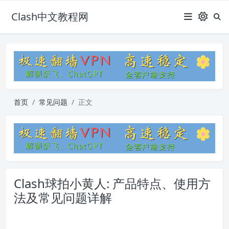
Clash中文教程网
首页
常见问题
正文
Clash球拍小黄人: 产品特点、使用方
法及常见问题详解