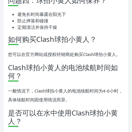
问题四：球拍小黄人如何保养？
避免长时间暴露在阳光下
防止摔落和碰撞
定期清洁并保持干燥
如何购买Clash球拍小黄人？
您可以在官方网站或授权经销商处购买Clash球拍小黄人。
Clash球拍小黄人的电池续航时间如
何？
一般情况下，Clash球拍小黄人的电池续航时间为4-6小时，
具体续航时间因使用情况而异。
是否可以在水中使用Clash球拍小黄
人？