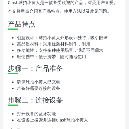
Clash球拍小黄人是一款备受欢迎的产品，深受用户喜爱。
本文将重点介绍其产品特点、使用方法以及常见问题。
产品特点
创意设计：球拍小黄人外形设计独特，吸引眼球
高品质材料：采用优质材料制作，耐用
多功能性：支持多种使用场景，满足不同需求
轻便携带：便于携带，随时随地使用
步骤一：产品准备
确保球拍小黄人已充电
准备好需要连接的设备
步骤二：连接设备
打开设备的蓝牙功能
在设备上搜索并连接Clash球拍小黄人