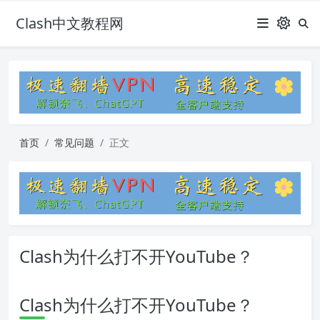
Clash中文教程网
首页
常见问题
正文
Clash为什么打不开YouTube？
Clash为什么打不开YouTube？