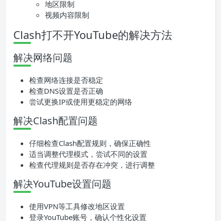
地区限制
视频内容限制
Clash打不开YouTube的解决方法
解决网络问题
检查网络连接是否稳定
检查DNS设置是否正确
尝试更换IP或使用更稳定的网络
解决Clash配置问题
仔细检查Clash配置规则，确保正确性
适当调整代理模式，尝试不同的设置
检查代理规则是否存在冲突，进行调整
解决YouTube设置问题
使用VPN等工具修改地区设置
登录YouTube账号，确认个性化设置