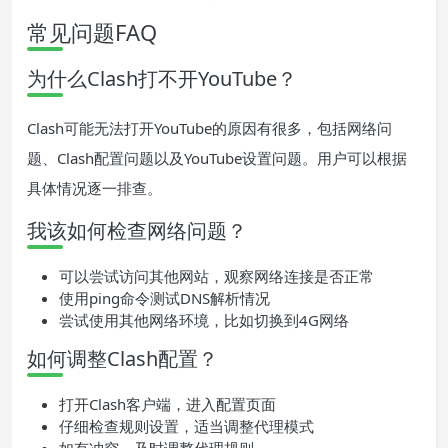
常见问题FAQ
为什么Clash打不开YouTube？
Clash可能无法打开YouTube的原因有很多，包括网络问
题、Clash配置问题以及YouTube设置问题。用户可以根据
具体情况逐一排查。
我该如何检查网络问题？
可以尝试访问其他网站，观察网络连接是否正常
使用ping命令测试DNS解析情况
尝试使用其他网络环境，比如切换到4G网络
如何调整Clash配置？
打开Clash客户端，进入配置页面
仔细检查规则设置，适当调整代理模式