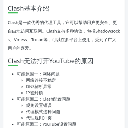
Clash基本介绍
Clash是一款优秀的代理工具，它可以帮助用户更安全、更
自由地访问互联网。Clash支持多种协议，包括Shadowsock
s、Vmess、Trojan等，可以在多平台上使用，受到了广大
用户的喜爱。
Clash无法打开YouTube的原因
可能原因一：网络问题
网络连接不稳定
DNS解析异常
IP被封锁
可能原因二：Clash配置问题
规则设置错误
代理模式选择问题
代理规则冲突
可能原因三：YouTube设置问题