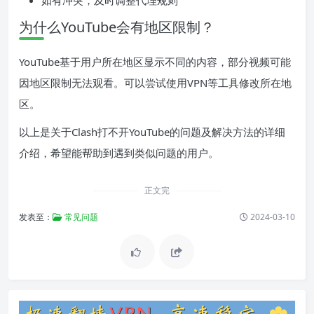
如有冲突，及时调整代理规则
为什么YouTube会有地区限制？
YouTube基于用户所在地区显示不同的内容，部分视频可能
因地区限制无法观看。可以尝试使用VPN等工具修改所在地
区。
以上是关于Clash打不开YouTube的问题及解决方法的详细
介绍，希望能帮助到遇到类似问题的用户。
正文完
发表至：
常见问题
2024-03-10