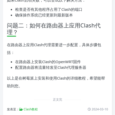
如果Clash启动失败，可以尝试以下解决方法：
检查是否有其他程序占用了Clash的端口
确保操作系统已经更新到最新版本
问题二：如何在路由器上应用Clash代
理？
在路由器上应用Clash代理需要进一步配置，具体步骤包
括：
在路由器上安装Clash的OpenWRT固件
配置路由器将流量转发至Clash代理服务器
以上是在树莓派上安装和使用Clash的详细教程，希望能帮
助到您。
正文完
发表至：
Clash教程
2024-03-10