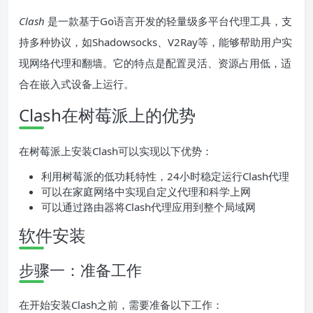
Clash
是一款基于Go语言开发的轻量级多平台代理工具，支
持多种协议，如Shadowsocks、V2Ray等，能够帮助用户实
现网络代理和翻墙。它的特点是配置灵活、资源占用低，适
合在嵌入式设备上运行。
Clash在树莓派上的优势
在树莓派上安装Clash可以实现以下优势：
利用树莓派的低功耗特性，24小时稳定运行Clash代理
可以在家庭网络中实现自定义代理和科学上网
可以通过路由器将Clash代理应用到整个局域网
软件安装
步骤一：准备工作
在开始安装Clash之前，需要准备以下工作：