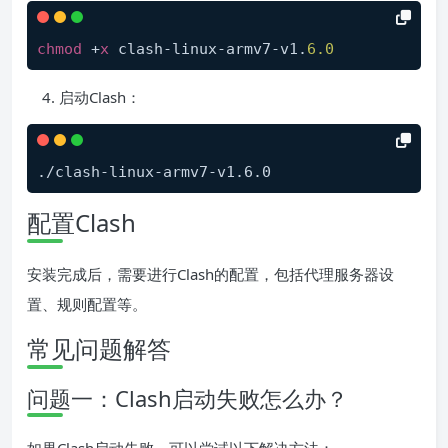
chmod
 +
x
 clash-linux-armv7-v1.
6.0
启动Clash：
配置Clash
安装完成后，需要进行Clash的配置，包括代理服务器设
置、规则配置等。
常见问题解答
问题一：Clash启动失败怎么办？