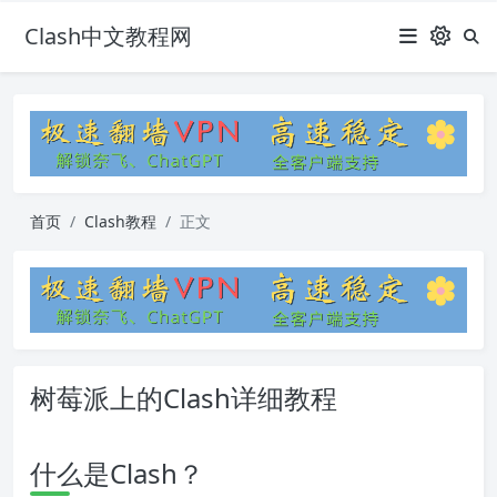
Clash中文教程网
首页
Clash教程
正文
树莓派上的Clash详细教程
什么是Clash？