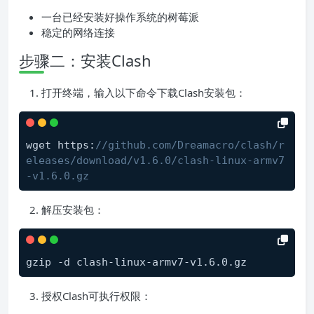
一台已经安装好操作系统的树莓派
稳定的网络连接
步骤二：安装Clash
打开终端，输入以下命令下载Clash安装包：
wget https:
//github.com/Dreamacro/clash/r
eleases/download/v1.6.0/clash-linux-armv7
-v1.6.0.gz
解压安装包：
授权Clash可执行权限：