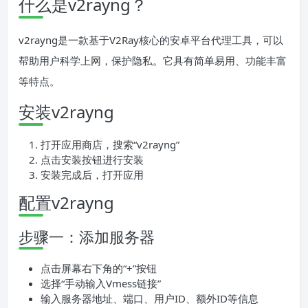
什么是v2rayng？
v2rayng是一款基于V2Ray核心的安卓平台代理工具，可以
帮助用户科学上网，保护隐私。它具有简单易用、功能丰富
等特点。
安装v2rayng
打开应用商店，搜索“v2rayng”
点击安装按钮进行安装
安装完成后，打开应用
配置v2rayng
步骤一：添加服务器
点击屏幕右下角的“+”按钮
选择“手动输入Vmess链接”
输入服务器地址、端口、用户ID、额外ID等信息