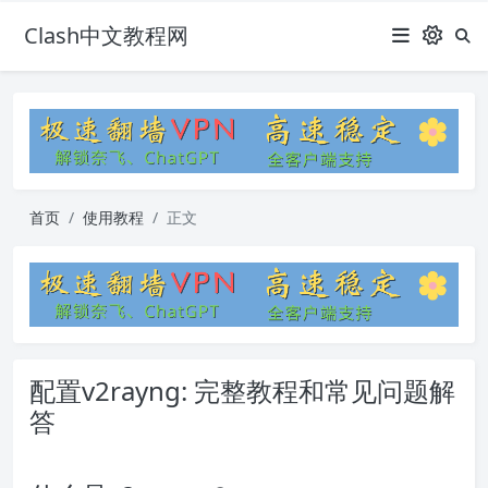
Clash中文教程网
首页
使用教程
正文
配置v2rayng: 完整教程和常见问题解
答