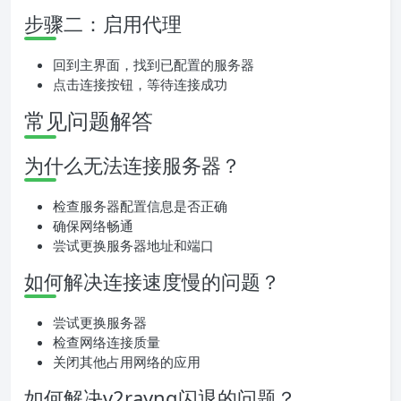
步骤二：启用代理
回到主界面，找到已配置的服务器
点击连接按钮，等待连接成功
常见问题解答
为什么无法连接服务器？
检查服务器配置信息是否正确
确保网络畅通
尝试更换服务器地址和端口
如何解决连接速度慢的问题？
尝试更换服务器
检查网络连接质量
关闭其他占用网络的应用
如何解决v2rayng闪退的问题？