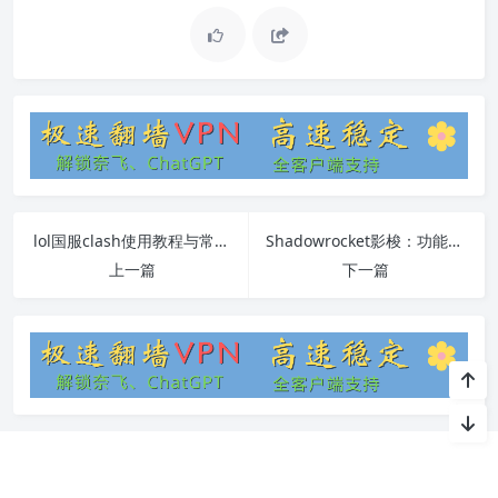
lol国服clash使用教程与常见问题解答
Shadowrocket影梭：功能、使用方法和常见问题解决
上一篇
下一篇