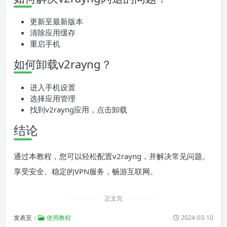
更新至最新版本
清除应用缓存
重启手机
如何卸载v2rayng？
进入手机设置
选择应用管理
找到v2rayng应用，点击卸载
结论
通过本教程，您可以轻松配置v2rayng，并解决常见问题。
享受安全、稳定的VPN服务，畅游互联网。
正文完
发表至：
使用教程
2024-03-10