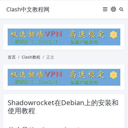
Clash中文教程网
首页
Clash教程
正文
Shadowrocket在Debian上的安装和
使用教程