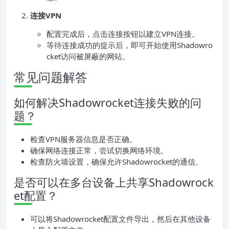
连接VPN
配置完成后，点击连接按钮以建立VPN连接。
等待连接成功的提示后，即可开始使用Shadowro
cket访问被屏蔽的网站。
常见问题解答
如何解决Shadowrocket连接失败的问
题？
检查VPN服务器信息是否正确。
确保网络连接正常，尝试切换网络环境。
检查防火墙设置，确保允许Shadowrocket的通信。
是否可以在多台设备上共享Shadowrock
et配置？
可以将Shadowrocket配置文件导出，然后在其他设备