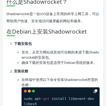
什么是Shadowrocket？
Shadowrocket是一款iOS设备上常用的科学上网工具，可以
帮助用户快速、安全地访问被屏蔽的网站和服务。
在Debian上安装Shadowrocket
下载安装包
首先，从官方网站或其他可信赖的来源下载Shado
wrocket的安装包。
确保下载的安装包是适用于Debian系统的版本。
安装依赖
在终端中使用以下命令安装Shadowrocket所需的
依赖：
sudo apt-
get
 install libevent-dev 