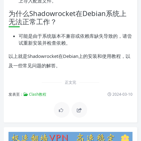
上导入配置文件。
为什么Shadowrocket在Debian系统上
无法正常工作？
可能是由于系统版本不兼容或依赖库缺失导致的，请尝
试重新安装并检查依赖。
以上就是Shadowrocket在Debian上的安装和使用教程，以
及一些常见问题的解答。
正文完
发表至：
Clash教程
2024-03-10