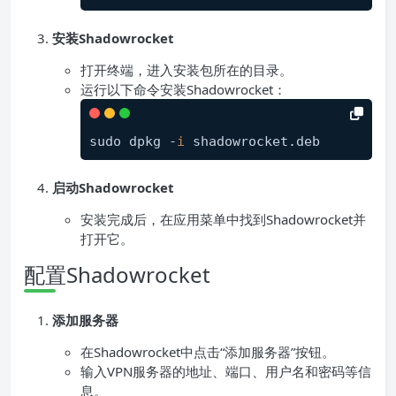
安装Shadowrocket
打开终端，进入安装包所在的目录。
运行以下命令安装Shadowrocket：
sudo dpkg -
i
 shadowrocket
.deb
启动Shadowrocket
安装完成后，在应用菜单中找到Shadowrocket并
打开它。
配置Shadowrocket
添加服务器
在Shadowrocket中点击“添加服务器”按钮。
输入VPN服务器的地址、端口、用户名和密码等信
息。