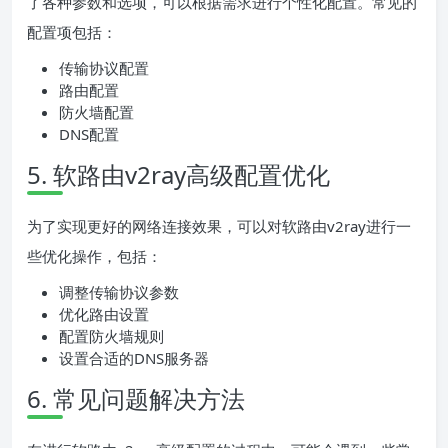
了各种参数和选项，可以根据需求进行个性化配置。常见的
配置项包括：
传输协议配置
路由配置
防火墙配置
DNS配置
5. 软路由v2ray高级配置优化
为了实现更好的网络连接效果，可以对软路由v2ray进行一
些优化操作，包括：
调整传输协议参数
优化路由设置
配置防火墙规则
设置合适的DNS服务器
6. 常见问题解决方法