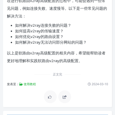
在进行软路由v2ray高级配置的过程中，可能会遇到一些常
见问题，例如连接失败、速度慢等。以下是一些常见问题的
解决方法：
如何解决v2ray连接失败的问题？
如何提高v2ray的传输速度？
如何优化v2ray的路由设置？
如何解决v2ray无法访问部分网站的问题？
以上是软路由v2ray高级配置的相关内容，希望能帮助读者
更好地理解和实践软路由v2ray的高级配置。
正文完
发表至：
使用教程
2024-03-10