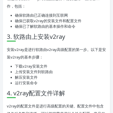
作，包括：
确保软路由已正确连接到互联网
确保已获取v2ray的安装文件和配置文件
确保已了解软路由的基本操作和命令
3. 软路由上安装v2ray
安装v2ray是进行软路由v2ray高级配置的第一步。以下是安
装v2ray的基本步骤：
下载v2ray安装文件
上传安装文件到软路由
解压安装文件
运行安装命令
4. v2ray配置文件详解
v2ray的配置文件是进行高级配置的关键。配置文件中包含