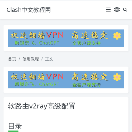
Clash中文教程网
首页
使用教程
正文
软路由v2ray高级配置
目录