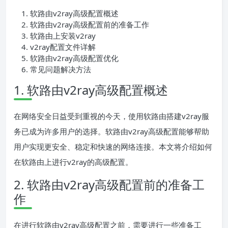
软路由v2ray高级配置概述
软路由v2ray高级配置前的准备工作
软路由上安装v2ray
v2ray配置文件详解
软路由v2ray高级配置优化
常见问题解决方法
1. 软路由v2ray高级配置概述
在网络安全日益受到重视的今天，使用软路由搭建v2ray服
务已成为许多用户的选择。软路由v2ray高级配置能够帮助
用户实现更安全、稳定和快速的网络连接。本文将介绍如何
在软路由上进行v2ray的高级配置。
2. 软路由v2ray高级配置前的准备工
作
在进行软路由v2ray高级配置之前，需要进行一些准备工