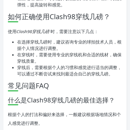
弹性，提高旋转和感觉。
如何正确使用Clash98穿线几磅？
使用
Clash98穿线几磅
时，需要注意以下几点：
在选择穿线几磅时，建议咨询专业的球拍技术人员，根
据个人情况进行调整。
在穿线时，需要使用专业的穿线机和合适的线材，确保
穿线质量。
穿线后，需要根据个人的习惯和感觉进行适当的调整，
可以通过不断尝试来找到最适合自己的穿线几磅。
常见问题FAQ
什么是Clash98穿线几磅的最佳选择？
根据个人的打法和偏好来选择，一般建议根据场地情况和个
人感觉进行调整。