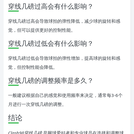
穿线几磅过高会有什么影响？
穿线几磅过高会导致球拍的弹性降低，减少球的旋转和感
觉，但可以提供更好的控制性能。
穿线几磅过低会有什么影响？
穿线几磅过低会导致球拍的弹性增加，提高球的旋转和感
觉，但控制性能会降低。
穿线几磅的调整频率是多久？
一般建议根据自己的感觉和使用频率来决定，通常每3-6个
月进行一次穿线几磅的调整。
结论
Clash98穿线几磅
是网球爱好者和专业球员在选择和调整球