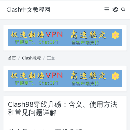
Clash中文教程网
首页
Clash教程
正文
Clash98穿线几磅：含义、使用方法
和常见问题详解