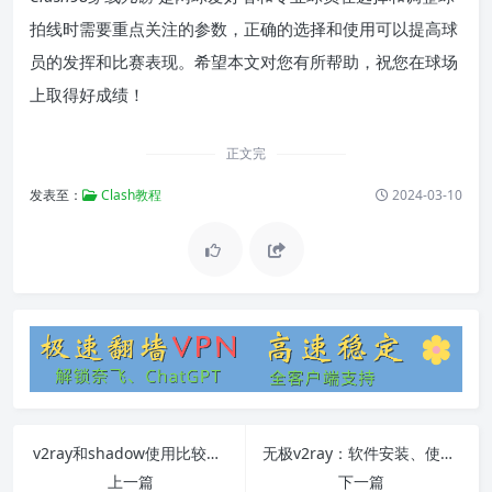
拍线时需要重点关注的参数，正确的选择和使用可以提高球
员的发挥和比赛表现。希望本文对您有所帮助，祝您在球场
上取得好成绩！
正文完
发表至：
Clash教程
2024-03-10
v2ray和shadow使用比较与教程
无极v2ray：软件安装、使用教程和常见问题解答
上一篇
下一篇