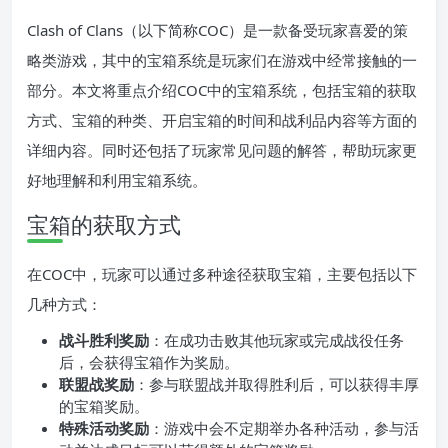
Clash of Clans（以下简称COC）是一款备受玩家喜爱的策
略类游戏，其中的宝箱系统是玩家们在游戏中经常接触的一
部分。本文将重点介绍COC中的宝箱系统，包括宝箱的获取
方式、宝箱的种类、开启宝箱的时间和战利品内容等方面的
详细内容。同时还包括了玩家常见问题的解答，帮助玩家更
好地理解和利用宝箱系统。
宝箱的获取方式
在COC中，玩家可以通过多种途径获取宝箱，主要包括以下
几种方式：
战斗胜利奖励
：在成功击败其他玩家或完成战役任务
后，会获得宝箱作为奖励。
联盟战奖励
：参与联盟战并取得胜利后，可以获得丰厚
的宝箱奖励。
特殊活动奖励
：游戏中会不定期举办各种活动，参与活