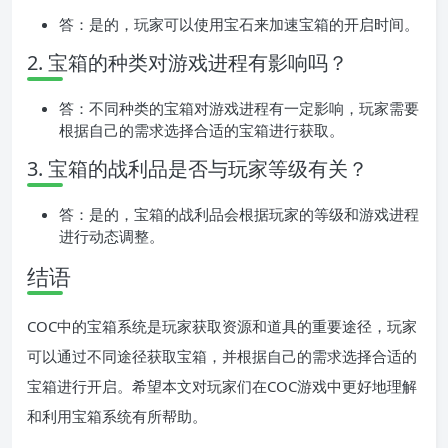
答：是的，玩家可以使用宝石来加速宝箱的开启时间。
2. 宝箱的种类对游戏进程有影响吗？
答：不同种类的宝箱对游戏进程有一定影响，玩家需要
根据自己的需求选择合适的宝箱进行获取。
3. 宝箱的战利品是否与玩家等级有关？
答：是的，宝箱的战利品会根据玩家的等级和游戏进程
进行动态调整。
结语
COC中的宝箱系统是玩家获取资源和道具的重要途径，玩家
可以通过不同途径获取宝箱，并根据自己的需求选择合适的
宝箱进行开启。希望本文对玩家们在COC游戏中更好地理解
和利用宝箱系统有所帮助。