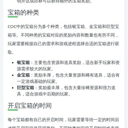
动并达成目标可以获得额外的宝箱奖励。
宝箱的种类
COC中的宝箱分为多个种类，包括银宝箱、金宝箱和巨型宝
箱等。不同种类的宝箱对应的奖励内容和数量也有所不同，
玩家需要根据自己的需求和游戏进程选择合适的宝箱进行获
取。
银宝箱
：主要包含资源和道具奖励，适合新手玩家和资
源需求较大的玩家。
金宝箱
：奖励丰厚，包含大量资源和稀有道具，适合有
一定游戏基础的玩家。
巨型宝箱
：奖励最丰厚，包含大量珍稀资源和强力道
具，适合游戏中后期的玩家。
开启宝箱的时间
每个宝箱都有自己的开启时间，玩家需要等待一定的时间后