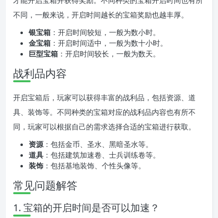
才能开启宝箱并获得奖励。不同种类的宝箱开启时间也有所
不同，一般来说，开启时间越长的宝箱奖励也越丰厚。
银宝箱
：开启时间较短，一般为数小时。
金宝箱
：开启时间适中，一般为数十小时。
巨型宝箱
：开启时间较长，一般为数天。
战利品内容
开启宝箱后，玩家可以获得丰富的战利品，包括资源、道
具、装饰等。不同种类的宝箱对应的战利品内容也有所不
同，玩家可以根据自己的需求选择合适的宝箱进行获取。
资源
：包括金币、圣水、黑暗圣水等。
道具
：包括建筑加速卷、士兵训练卷等。
装饰
：包括基地装饰、个性头像等。
常见问题解答
1. 宝箱的开启时间是否可以加速？