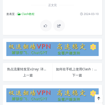
正文完
发表至：
Clash教程
2024-03-10
热点流量转发至v2ray: 详细教程与常见问题解答
如何在手机上使用Clash：下载安装、配置和常见问题解决
上一篇
下一篇