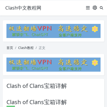
Clash中文教程网
首页
Clash教程
正文
Clash of Clans宝箱详解
Clash of Clans宝箱详解