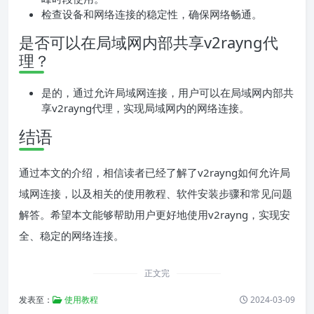
检查设备和网络连接的稳定性，确保网络畅通。
是否可以在局域网内部共享v2rayng代
理？
是的，通过允许局域网连接，用户可以在局域网内部共
享v2rayng代理，实现局域网内的网络连接。
结语
通过本文的介绍，相信读者已经了解了v2rayng如何允许局
域网连接，以及相关的使用教程、软件安装步骤和常见问题
解答。希望本文能够帮助用户更好地使用v2rayng，实现安
全、稳定的网络连接。
正文完
发表至：
使用教程
2024-03-09