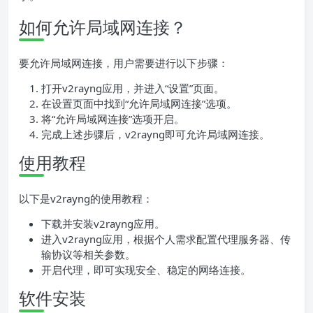
如何允许局域网连接？
要允许局域网连接，用户需要进行以下步骤：
打开v2rayng应用，并进入“设置”页面。
在设置页面中找到“允许局域网连接”选项。
将“允许局域网连接”选项开启。
完成上述步骤后，v2rayng即可允许局域网连接。
使用教程
以下是v2rayng的使用教程：
下载并安装v2rayng应用。
进入v2rayng应用，根据个人需求配置代理服务器、传
输协议等相关参数。
开启代理，即可实现安全、稳定的网络连接。
软件安装