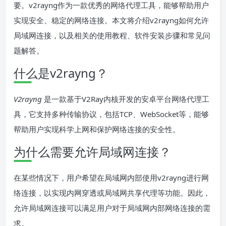
要。v2rayng作为一款优秀的网络代理工具，能够帮助用户
实现安全、稳定的网络连接。本文将介绍v2rayng如何允许
局域网连接，以及相关的使用教程、软件安装步骤和常见问
题解答。
什么是v2rayng？
V2rayng
是一款基于V2Ray内核开发的安卓平台网络代理工
具，它支持多种传输协议，包括TCP、WebSocket等，能够
帮助用户实现科学上网和保护网络连接的安全性。
为什么需要允许局域网连接？
在某些情况下，用户希望在局域网内部使用v2rayng进行网
络连接，以实现内网穿透或局域网共享代理等功能。因此，
允许局域网连接可以满足用户对于局域网内部网络连接的需
求。