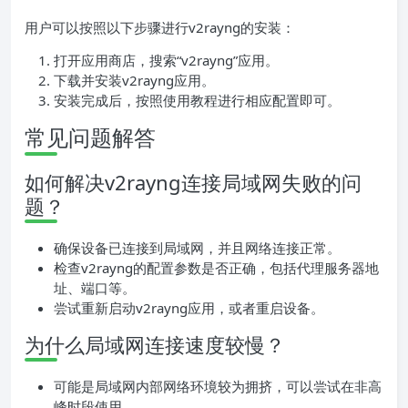
用户可以按照以下步骤进行v2rayng的安装：
打开应用商店，搜索“v2rayng”应用。
下载并安装v2rayng应用。
安装完成后，按照使用教程进行相应配置即可。
常见问题解答
如何解决v2rayng连接局域网失败的问
题？
确保设备已连接到局域网，并且网络连接正常。
检查v2rayng的配置参数是否正确，包括代理服务器地
址、端口等。
尝试重新启动v2rayng应用，或者重启设备。
为什么局域网连接速度较慢？
可能是局域网内部网络环境较为拥挤，可以尝试在非高
峰时段使用。