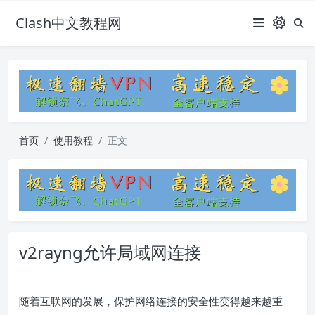
Clash中文教程网
首页
使用教程
正文
v2rayng允许局域网连接
随着互联网的发展，保护网络连接的安全性变得越来越重