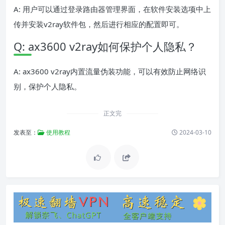
A: 用户可以通过登录路由器管理界面，在软件安装选项中上
传并安装v2ray软件包，然后进行相应的配置即可。
Q: ax3600 v2ray如何保护个人隐私？
A: ax3600 v2ray内置流量伪装功能，可以有效防止网络识
别，保护个人隐私。
正文完
发表至：
使用教程
2024-03-10