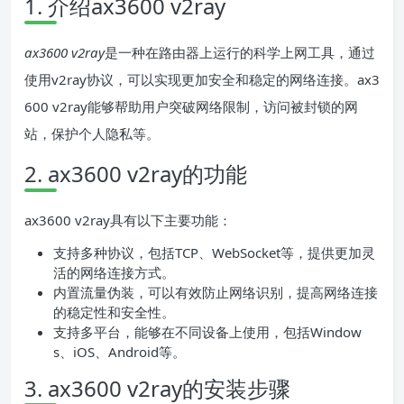
1. 介绍ax3600 v2ray
ax3600 v2ray
是一种在路由器上运行的科学上网工具，通过
使用v2ray协议，可以实现更加安全和稳定的网络连接。ax3
600 v2ray能够帮助用户突破网络限制，访问被封锁的网
站，保护个人隐私等。
2. ax3600 v2ray的功能
ax3600 v2ray具有以下主要功能：
支持多种协议，包括TCP、WebSocket等，提供更加灵
活的网络连接方式。
内置流量伪装，可以有效防止网络识别，提高网络连接
的稳定性和安全性。
支持多平台，能够在不同设备上使用，包括Window
s、iOS、Android等。
3. ax3600 v2ray的安装步骤