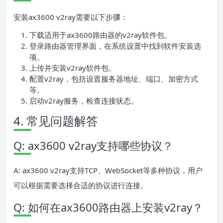
安装ax3600 v2ray需要以下步骤：
下载适用于ax3600路由器的v2ray软件包。
登录路由器管理界面，在系统设置中找到软件安装选
项。
上传并安装v2ray软件包。
配置v2ray，包括设置服务器地址、端口、加密方式
等。
启动v2ray服务，检查连接状态。
4. 常见问题解答
Q: ax3600 v2ray支持哪些协议？
A: ax3600 v2ray支持TCP、WebSocket等多种协议，用户
可以根据需要选择合适的协议进行连接。
Q: 如何在ax3600路由器上安装v2ray？