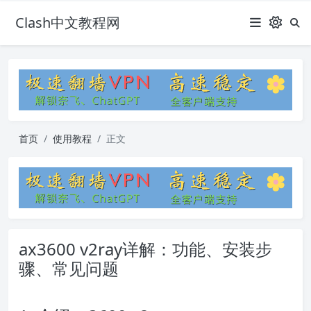
Clash中文教程网
首页
使用教程
正文
ax3600 v2ray详解：功能、安装步
骤、常见问题