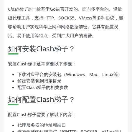
Clash梯子
是一款基于Go语言开发的、面向多平台的、轻量
级代理工具，支持HTTP、SOCKS5、VMess等多种协议，能
够帮助用户实现科学上网和网络数据加密。它具有配置灵
活、易于使用等特点，受到广大用户的喜爱。
如何安装Clash梯子？
安装Clash梯子通常需要以下步骤：
下载对应平台的安装包（Windows、Mac、Linux等）
解压安装包到指定目录
配置Clash梯子的相关参数
如何配置Clash梯子？
配置Clash梯子需要了解以下内容：
代理服务器的地址和端口
选择合适的代理协议（如HTTP、SOCKS5、VMess等）