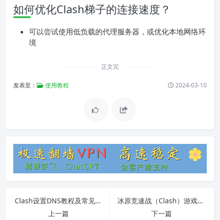
如何优化Clash梯子的连接速度？
可以尝试使用低负载的代理服务器，或优化本地网络环
境
正文完
发表至：
使用教程
2024-03-10
Clash设置DNS教程及常见问题解答
冰原竞速战（Clash）游戏玩法、技巧和使用教程
上一篇
下一篇