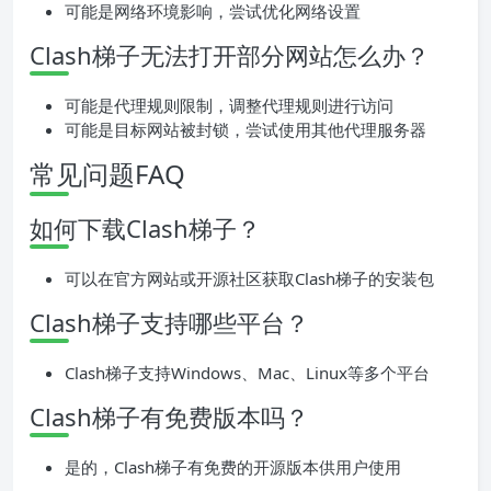
可能是网络环境影响，尝试优化网络设置
Clash梯子无法打开部分网站怎么办？
可能是代理规则限制，调整代理规则进行访问
可能是目标网站被封锁，尝试使用其他代理服务器
常见问题FAQ
如何下载Clash梯子？
可以在官方网站或开源社区获取Clash梯子的安装包
Clash梯子支持哪些平台？
Clash梯子支持Windows、Mac、Linux等多个平台
Clash梯子有免费版本吗？
是的，Clash梯子有免费的开源版本供用户使用