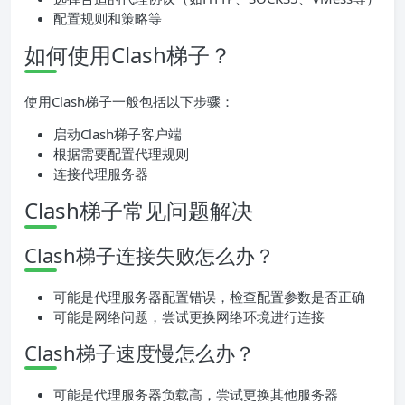
配置规则和策略等
如何使用Clash梯子？
使用Clash梯子一般包括以下步骤：
启动Clash梯子客户端
根据需要配置代理规则
连接代理服务器
Clash梯子常见问题解决
Clash梯子连接失败怎么办？
可能是代理服务器配置错误，检查配置参数是否正确
可能是网络问题，尝试更换网络环境进行连接
Clash梯子速度慢怎么办？
可能是代理服务器负载高，尝试更换其他服务器