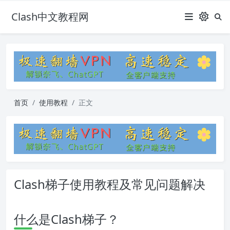
Clash中文教程网
首页
使用教程
正文
Clash梯子使用教程及常见问题解决
什么是Clash梯子？