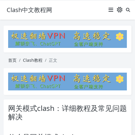
Clash中文教程网
首页
Clash教程
正文
网关模式clash：详细教程及常见问题
解决