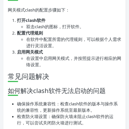
网关模式clash的配置步骤如下：
打开clash软件
双击clash的图标，打开软件。
配置代理规则
在软件中配置所需的代理规则，可以根据个人需求
进行灵活设置。
启用网关模式
在设置中启用网关模式，并按照提示进行相应的网
络设置。
常见问题解决
如何解决clash软件无法启动的问题
确保操作系统兼容性：检查clash软件的版本与操作系
统的兼容性，更新操作系统至最新版本。
检查防火墙设置：确保防火墙未阻止clash软件的运
行，可以尝试关闭防火墙进行测试。