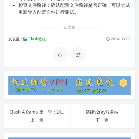
检查文件路径：确认配置文件路径是否正确，可以尝试
重新导入配置文件进行测试。
正文完
发表至：
Clash教程
2024-03-09
Clash A Rama 第一季：剧集概述、角色介绍和常见问题解答
搭建v2ray服务端
上一篇
下一篇