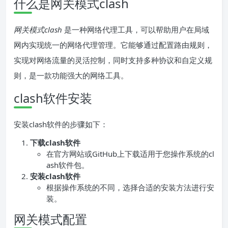
什么是网关模式clash
网关模式clash
是一种网络代理工具，可以帮助用户在局域
网内实现统一的网络代理管理。它能够通过配置路由规则，
实现对网络流量的灵活控制，同时支持多种协议和自定义规
则，是一款功能强大的网络工具。
clash软件安装
安装clash软件的步骤如下：
下载clash软件
在官方网站或GitHub上下载适用于您操作系统的cl
ash软件包。
安装clash软件
根据操作系统的不同，选择合适的安装方法进行安
装。
网关模式配置