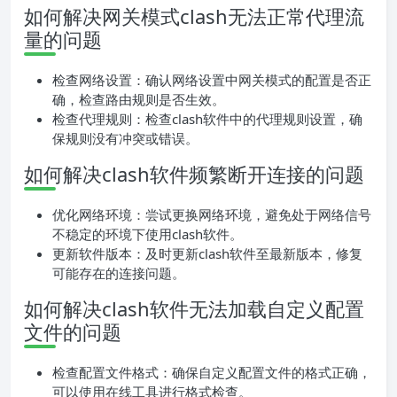
如何解决网关模式clash无法正常代理流
量的问题
检查网络设置：确认网络设置中网关模式的配置是否正
确，检查路由规则是否生效。
检查代理规则：检查clash软件中的代理规则设置，确
保规则没有冲突或错误。
如何解决clash软件频繁断开连接的问题
优化网络环境：尝试更换网络环境，避免处于网络信号
不稳定的环境下使用clash软件。
更新软件版本：及时更新clash软件至最新版本，修复
可能存在的连接问题。
如何解决clash软件无法加载自定义配置
文件的问题
检查配置文件格式：确保自定义配置文件的格式正确，
可以使用在线工具进行格式检查。