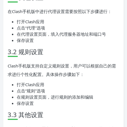
在Clash手机版中进行代理设置需要按照以下步骤进行：
打开Clash应用
点击“代理”选项
在代理设置页面，填入代理服务器地址和端口号
保存设置
3.2 规则设置
Clash手机版支持自定义规则设置，用户可以根据自己的需
求进行个性化配置。具体操作步骤如下：
打开Clash应用
点击“规则”选项
在规则设置页面，进行规则的添加和编辑
保存设置
3.3 其他设置