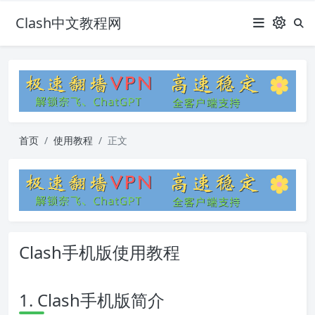
Clash中文教程网
首页
使用教程
正文
Clash手机版使用教程
1. Clash手机版简介