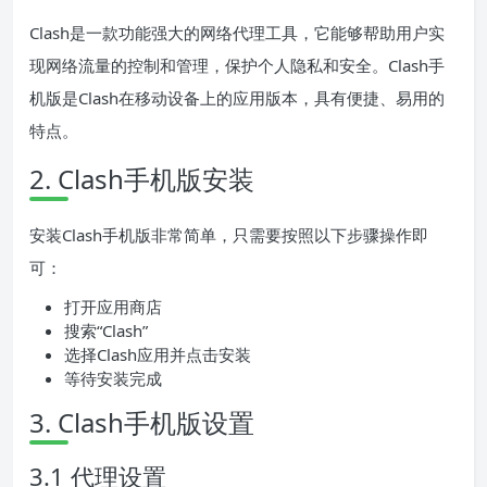
Clash是一款功能强大的网络代理工具，它能够帮助用户实
现网络流量的控制和管理，保护个人隐私和安全。Clash手
机版是Clash在移动设备上的应用版本，具有便捷、易用的
特点。
2. Clash手机版安装
安装Clash手机版非常简单，只需要按照以下步骤操作即
可：
打开应用商店
搜索“Clash”
选择Clash应用并点击安装
等待安装完成
3. Clash手机版设置
3.1 代理设置