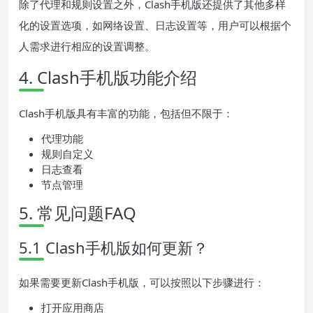
除了代理和规则设置之外，Clash手机版还提供了其他多样
化的设置选项，如网络设置、日志设置等，用户可以根据个
人需求进行相应的设置调整。
4. Clash手机版功能介绍
Clash手机版具有丰富的功能，包括但不限于：
代理功能
规则自定义
日志查看
节点管理
5. 常见问题FAQ
5.1 Clash手机版如何更新？
如果需要更新Clash手机版，可以按照以下步骤进行：
打开应用商店