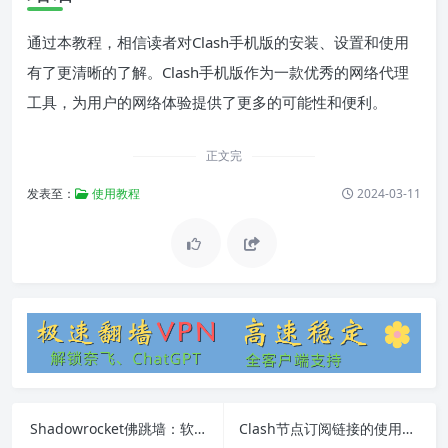
通过本教程，相信读者对Clash手机版的安装、设置和使用
有了更清晰的了解。Clash手机版作为一款优秀的网络代理
工具，为用户的网络体验提供了更多的可能性和便利。
正文完
发表至：
使用教程
2024-03-11
Shadowrocket佛跳墙：软件安装、使用教程和常见问题解答
Clash节点订阅链接的使用方法