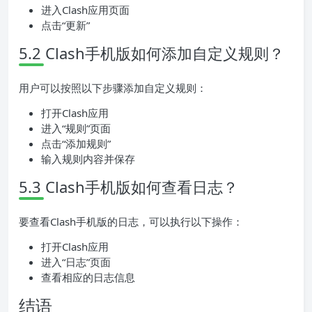
进入Clash应用页面
点击“更新”
5.2 Clash手机版如何添加自定义规则？
用户可以按照以下步骤添加自定义规则：
打开Clash应用
进入“规则”页面
点击“添加规则”
输入规则内容并保存
5.3 Clash手机版如何查看日志？
要查看Clash手机版的日志，可以执行以下操作：
打开Clash应用
进入“日志”页面
查看相应的日志信息
结语