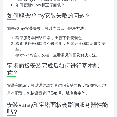
如何更新v2ray和宝塔面板？
如何解决v2ray安装失败的问题？
如果v2ray安装失败，可以尝试以下解决方法：
确保服务器网络正常，重新下载安装包。
检查服务器端口是否被占用，尝试更换端口后重新安
装。
参考v2ray官方文档，查看常见问题及解决方法。
宝塔面板安装完成后如何进行基本配
置？
安装完成后，可以通过浏览器访问宝塔面板，按照提示进行
基本配置，包括设置管理员账号、域名绑定等。
安装v2ray和宝塔面板会影响服务器性能
吗？