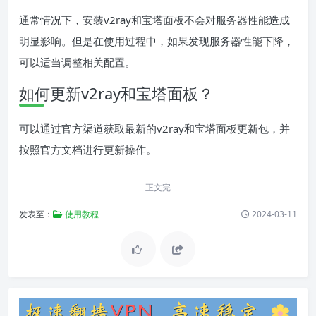
通常情况下，安装v2ray和宝塔面板不会对服务器性能造成
明显影响。但是在使用过程中，如果发现服务器性能下降，
可以适当调整相关配置。
如何更新v2ray和宝塔面板？
可以通过官方渠道获取最新的v2ray和宝塔面板更新包，并
按照官方文档进行更新操作。
正文完
发表至：
使用教程
2024-03-11