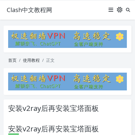
Clash中文教程网
首页
使用教程
正文
安装v2ray后再安装宝塔面板
安装v2ray后再安装宝塔面板