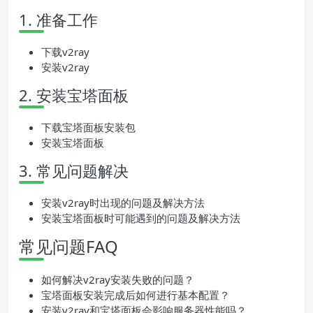
1. 准备工作
下载v2ray
安装v2ray
2. 安装宝塔面板
下载宝塔面板安装包
安装宝塔面板
3. 常见问题解决
安装v2ray时出现的问题及解决方法
安装宝塔面板时可能遇到的问题及解决方法
常见问题FAQ
如何解决v2ray安装失败的问题？
宝塔面板安装完成后如何进行基本配置？
安装v2ray和宝塔面板会影响服务器性能吗？