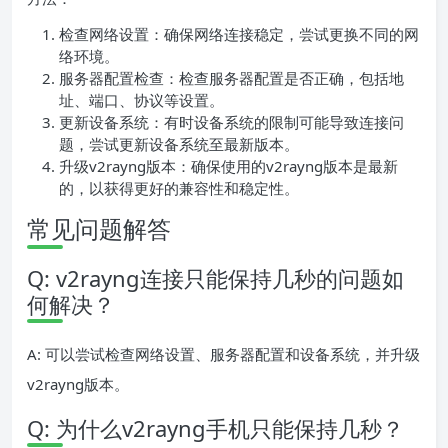
检查网络设置：确保网络连接稳定，尝试更换不同的网
络环境。
服务器配置检查：检查服务器配置是否正确，包括地
址、端口、协议等设置。
更新设备系统：有时设备系统的限制可能导致连接问
题，尝试更新设备系统至最新版本。
升级v2rayng版本：确保使用的v2rayng版本是最新
的，以获得更好的兼容性和稳定性。
常见问题解答
Q: v2rayng连接只能保持几秒的问题如
何解决？
A: 可以尝试检查网络设置、服务器配置和设备系统，并升级
v2rayng版本。
Q: 为什么v2rayng手机只能保持几秒？