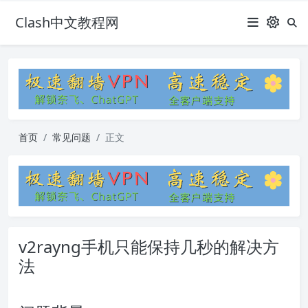
Clash中文教程网
首页
常见问题
正文
v2rayng手机只能保持几秒的解决方
法