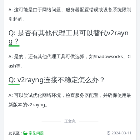
A: 这可能是由于网络问题、服务器配置错误或设备系统限制
引起的。
Q: 是否有其他代理工具可以替代v2rayn
g？
A: 是的，还有其他代理工具可供选择，如Shadowsocks、Cl
ash等。
Q: v2rayng连接不稳定怎么办？
A: 可以尝试优化网络环境，检查服务器配置，并确保使用最
新版本的v2rayng。
正文完
发表至：
常见问题
2024-03-11