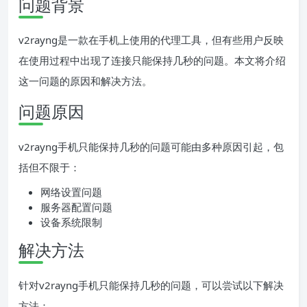
问题背景
v2rayng是一款在手机上使用的代理工具，但有些用户反映
在使用过程中出现了连接只能保持几秒的问题。本文将介绍
这一问题的原因和解决方法。
问题原因
v2rayng手机只能保持几秒的问题可能由多种原因引起，包
括但不限于：
网络设置问题
服务器配置问题
设备系统限制
解决方法
针对v2rayng手机只能保持几秒的问题，可以尝试以下解决
方法：