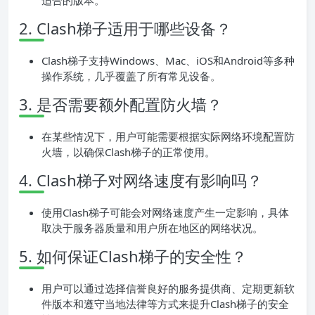
适合的版本。
2. Clash梯子适用于哪些设备？
Clash梯子支持Windows、Mac、iOS和Android等多种
操作系统，几乎覆盖了所有常见设备。
3. 是否需要额外配置防火墙？
在某些情况下，用户可能需要根据实际网络环境配置防
火墙，以确保Clash梯子的正常使用。
4. Clash梯子对网络速度有影响吗？
使用Clash梯子可能会对网络速度产生一定影响，具体
取决于服务器质量和用户所在地区的网络状况。
5. 如何保证Clash梯子的安全性？
用户可以通过选择信誉良好的服务提供商、定期更新软
件版本和遵守当地法律等方式来提升Clash梯子的安全