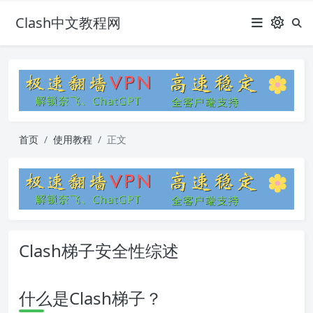
Clash中文教程网
首页
使用教程
正文
Clash梯子安全性综述
什么是Clash梯子？