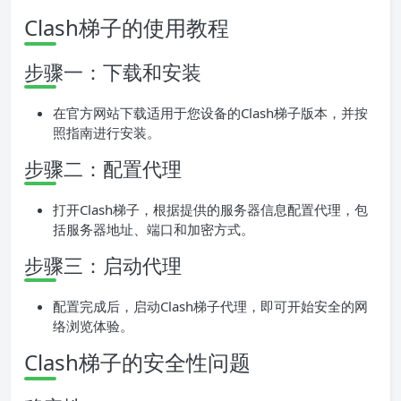
Clash梯子的使用教程
步骤一：下载和安装
在官方网站下载适用于您设备的Clash梯子版本，并按
照指南进行安装。
步骤二：配置代理
打开Clash梯子，根据提供的服务器信息配置代理，包
括服务器地址、端口和加密方式。
步骤三：启动代理
配置完成后，启动Clash梯子代理，即可开始安全的网
络浏览体验。
Clash梯子的安全性问题