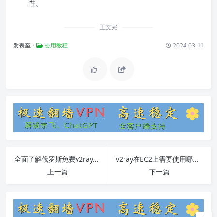
性。
正文完
发表至：
使用教程
2024-03-11
全面了解俄罗斯免费v2ray节点：使用教程和常见问题解答
v2ray在EC2上需要使用哪个端口
上一篇
下一篇