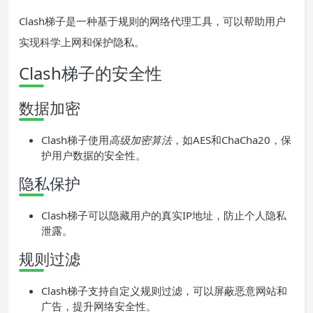
Clash梯子是一种基于规则的网络代理工具，可以帮助用户
实现科学上网和保护隐私。
Clash梯子的安全性
数据加密
Clash梯子使用
高级加密算法
，如AES和ChaCha20，保
护用户数据的安全性。
隐私保护
Clash梯子可以隐藏用户的真实IP地址，防止个人隐私
泄露。
规则过滤
Clash梯子支持自定义规则过滤，可以屏蔽恶意网站和
广告，提升网络安全性。