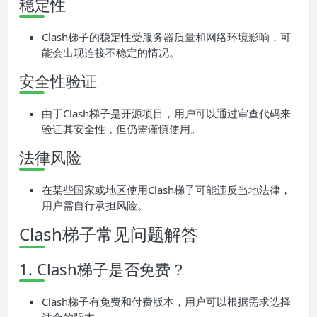
稳定性
Clash梯子的稳定性受服务器质量和网络环境影响，可
能会出现连接不稳定的情况。
安全性验证
由于Clash梯子是开源项目，用户可以通过审查代码来
验证其安全性，但仍需谨慎使用。
法律风险
在某些国家或地区使用Clash梯子可能违反当地法律，
用户需自行承担风险。
Clash梯子常见问题解答
1. Clash梯子是否免费？
Clash梯子有免费和付费版本，用户可以根据需求选择