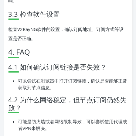
响。
3.3 检查软件设置
检查V2RayNG软件的设置，确认订阅地址、订阅方式等设
置是否正确。
4. FAQ
4.1 如何确认订阅链接是否失效？
可以尝试在浏览器中打开订阅链接，确认是否能够正常
获取到节点信息。
4.2 为什么网络稳定，但节点订阅仍然失
败？
可能是防火墙或者网络限制导致，可以尝试使用代理或
者VPN来解决。