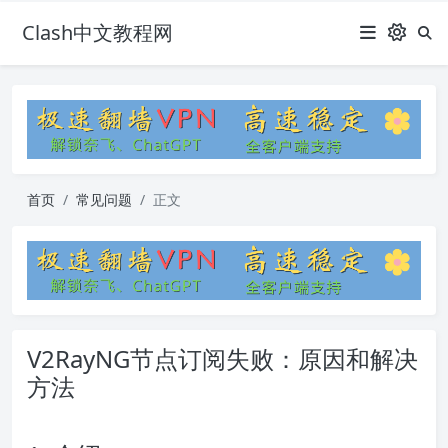
Clash中文教程网
首页
常见问题
正文
V2RayNG节点订阅失败：原因和解决
方法