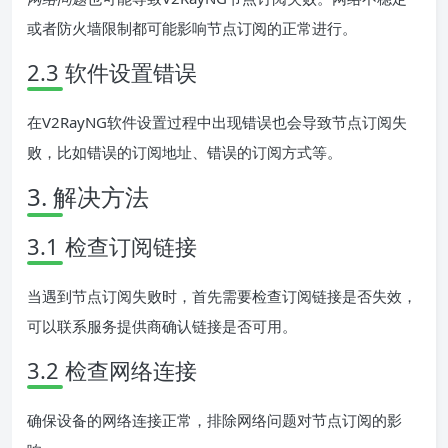
或者防火墙限制都可能影响节点订阅的正常进行。
2.3 软件设置错误
在V2RayNG软件设置过程中出现错误也会导致节点订阅失
败，比如错误的订阅地址、错误的订阅方式等。
3. 解决方法
3.1 检查订阅链接
当遇到节点订阅失败时，首先需要检查订阅链接是否失效，
可以联系服务提供商确认链接是否可用。
3.2 检查网络连接
确保设备的网络连接正常，排除网络问题对节点订阅的影