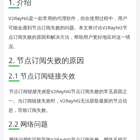
1. 介绍
V2RayNG是一款常用的代理软件，但在使用过程中，用户
可能会遇到节点订阅失败的问题。本文将讨论V2RayNG节
点订阅失败的原因和解决方法，帮助用户更好地应对这一情
况。
2. 节点订阅失败的原因
2.1 节点订阅链接失效
节点订阅链接失效
是V2RayNG节点订阅失败的常见原因之
一。当订阅链接失效时，V2RayNG无法获取最新的节点信
息，导致订阅失败。
2.2 网络问题
网络问题
也可能导致V2RayNG节点订阅失败。网络不稳定