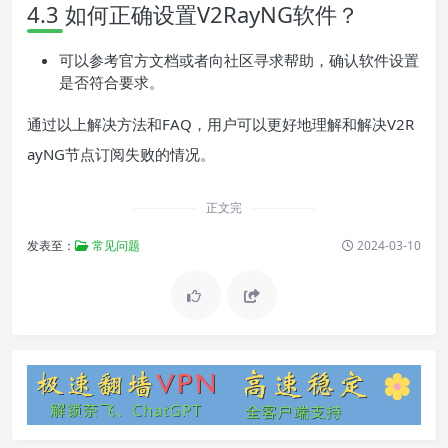
4.3 如何正确设置V2RayNG软件？
可以参考官方文档或者向社区寻求帮助，确认软件设置
是否符合要求。
通过以上解决方法和FAQ，用户可以更好地理解和解决V2R
ayNG节点订阅失败的情况。
正文完
发表至：
常见问题
2024-03-10