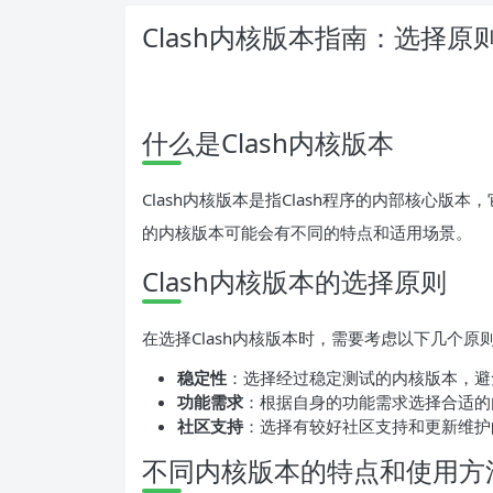
Clash内核版本指南：选择
什么是Clash内核版本
Clash内核版本是指Clash程序的内部核心版
的内核版本可能会有不同的特点和适用场景。
Clash内核版本的选择原则
在选择Clash内核版本时，需要考虑以下几个原
稳定性
：选择经过稳定测试的内核版本，避
功能需求
：根据自身的功能需求选择合适的
社区支持
：选择有较好社区支持和更新维护
不同内核版本的特点和使用方