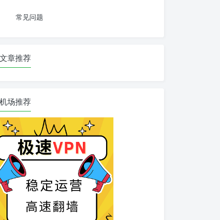
常见问题
文章推荐
机场推荐