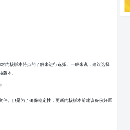
。
求和对内核版本特点的了解来进行选择。一般来说，建议选择
核版本。
？
文件。但是为了确保稳定性，更新内核版本前建议备份好原
？