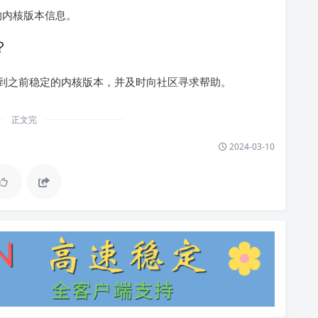
的内核版本信息。
？
到之前稳定的内核版本，并及时向社区寻求帮助。
正文完
2024-03-10