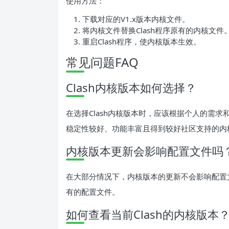
使用方法：
下载对应的V1.x版本内核文件。
将内核文件替换Clash程序原有的内核文件
重启Clash程序，使内核版本生效。
常见问题FAQ
Clash内核版本如何选择？
在选择Clash内核版本时，应该根据个人的需
稳定性较好、功能丰富且得到较好社区支持的内
内核版本更新会影响配置文件吗
在大部分情况下，内核版本的更新不会影响配置
有的配置文件。
如何查看当前Clash的内核版本