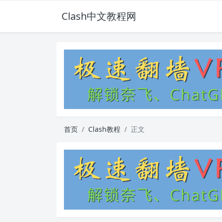
Clash中文教程网
首页
Clash教程
正文