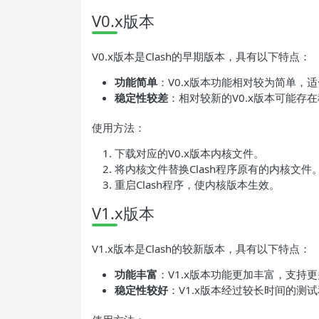
V0.x版本
V0.x版本是Clash的早期版本，具有以下特点：
功能简单
：V0.x版本功能相对较为简单，
稳定性较差
：相对较新的V0.x版本可能存
使用方法：
下载对应的V0.x版本内核文件。
将内核文件替换Clash程序原有的内核文件
重启Clash程序，使内核版本生效。
V1.x版本
V1.x版本是Clash的较新版本，具有以下特点：
功能丰富
：V1.x版本功能更加丰富，支
稳定性较好
：V1.x版本经过较长时间的测