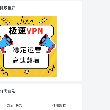
机场推荐
分类目录
Clash教程
使用教程