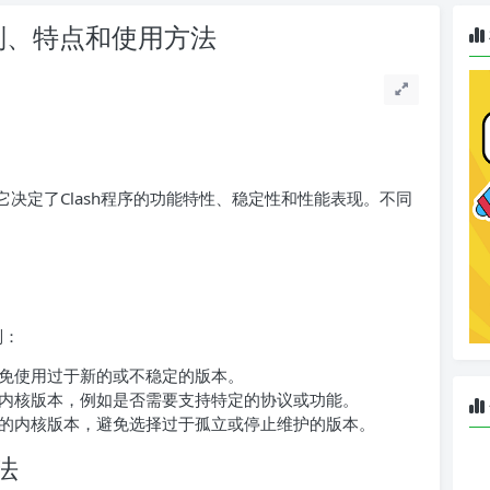
原则、特点和使用方法
本，它决定了Clash程序的功能特性、稳定性和性能表现。不同
则：
免使用过于新的或不稳定的版本。
内核版本，例如是否需要支持特定的协议或功能。
的内核版本，避免选择过于孤立或停止维护的版本。
法