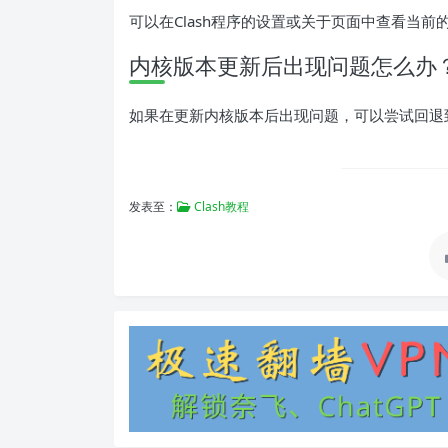
可以在Clash程序的设置或关于页面中查看当前
内核版本更新后出现问题怎么办
如果在更新内核版本后出现问题，可以尝试回退
发表至：
Clash教程