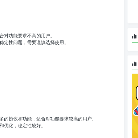
适合对功能要求不高的用户。
在稳定性问题，需要谨慎选择使用。
。
持更多的协议和功能，适合对功能要求较高的用户。
试和优化，稳定性较好。