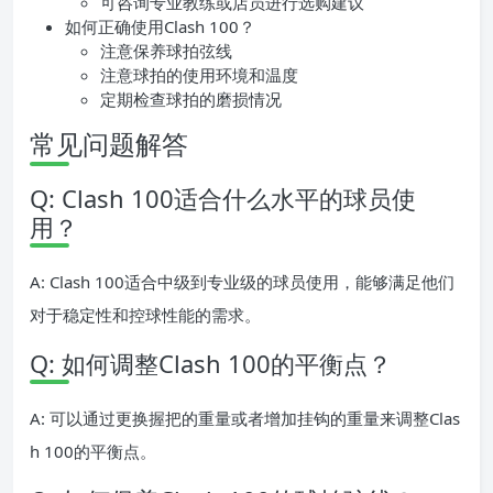
可咨询专业教练或店员进行选购建议
如何正确使用Clash 100？
注意保养球拍弦线
注意球拍的使用环境和温度
定期检查球拍的磨损情况
常见问题解答
Q: Clash 100适合什么水平的球员使
用？
A: Clash 100适合中级到专业级的球员使用，能够满足他们
对于稳定性和控球性能的需求。
Q: 如何调整Clash 100的平衡点？
A: 可以通过更换握把的重量或者增加挂钩的重量来调整Clas
h 100的平衡点。