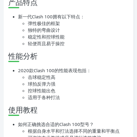
产品特点
新一代Clash 100拥有以下特点：
弹性极佳的框架
独特的弯曲设计
稳定性和控球性能
轻便而且易于操控
性能分析
2020款Clash 100的性能表现包括：
击球稳定性高
球拍反弹力强
控球性能出色
适用于各种打法
使用教程
如何正确挑选合适的Clash 100型号？
根据自身水平和打法选择不同的重量和平衡点