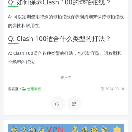
Q: 如何保养Clash 100的球拍弦线？
A: 可以定期使用特殊的球拍弦线保养润滑剂来保持球拍弦线
的弹性和耐用性。
Q: Clash 100适合什么类型的打法？
A: Clash 100适合各种类型的打法，包括防守型、进攻型和
全场型的打法。
正文完
发表至：
使用教程
2024-03-10