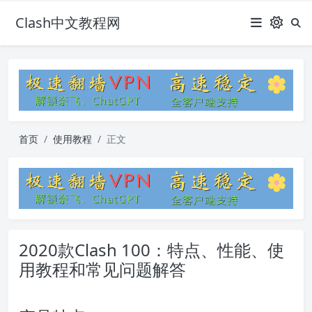
Clash中文教程网
首页
使用教程
正文
2020款Clash 100：特点、性能、使
用教程和常见问题解答