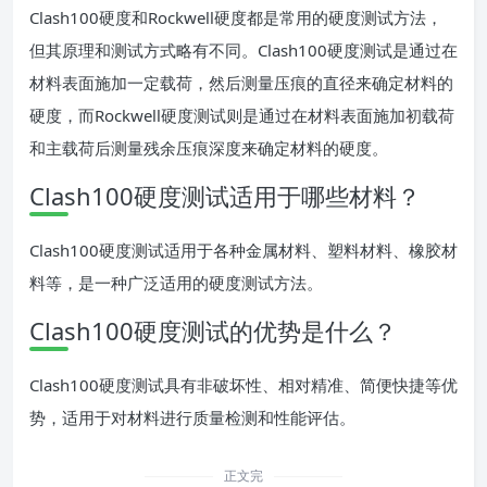
Clash100硬度和Rockwell硬度都是常用的硬度测试方法，
但其原理和测试方式略有不同。Clash100硬度测试是通过在
材料表面施加一定载荷，然后测量压痕的直径来确定材料的
硬度，而Rockwell硬度测试则是通过在材料表面施加初载荷
和主载荷后测量残余压痕深度来确定材料的硬度。
Clash100硬度测试适用于哪些材料？
Clash100硬度测试适用于各种金属材料、塑料材料、橡胶材
料等，是一种广泛适用的硬度测试方法。
Clash100硬度测试的优势是什么？
Clash100硬度测试具有非破坏性、相对精准、简便快捷等优
势，适用于对材料进行质量检测和性能评估。
正文完