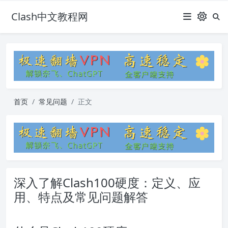
Clash中文教程网
首页
常见问题
正文
深入了解Clash100硬度：定义、应
用、特点及常见问题解答