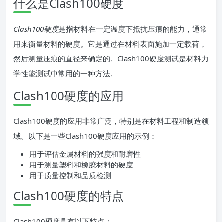
什么是Clash100硬度
Clash100硬度
是指材料在一定温度下抵抗压痕的能力，通常
用来衡量材料的硬度。它是通过在材料表面施加一定载荷，
然后测量压痕的直径来确定的。Clash100硬度测试是材料力
学性能测试中常用的一种方法。
Clash100硬度的应用
Clash100硬度的应用非常广泛，特别是在材料工程和制造领
域。以下是一些Clash100硬度应用的示例：
用于评估金属材料的强度和耐磨性
用于测量塑料和橡胶材料的硬度
用于质量控制和品质检测
Clash100硬度的特点
Clash100硬度具有以下特点：