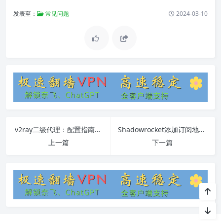
发表至：
常见问题
2024-03-10
v2ray二级代理：配置指南与常见问题解答
Shadowrocket添加订阅地址教程
上一篇
下一篇