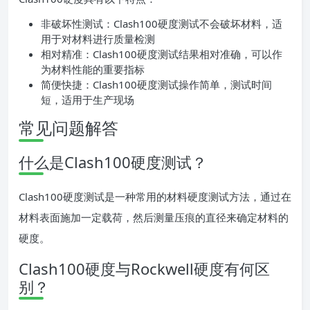
非破坏性测试：Clash100硬度测试不会破坏材料，适
用于对材料进行质量检测
相对精准：Clash100硬度测试结果相对准确，可以作
为材料性能的重要指标
简便快捷：Clash100硬度测试操作简单，测试时间
短，适用于生产现场
常见问题解答
什么是Clash100硬度测试？
Clash100硬度测试是一种常用的材料硬度测试方法，通过在
材料表面施加一定载荷，然后测量压痕的直径来确定材料的
硬度。
Clash100硬度与Rockwell硬度有何区
别？