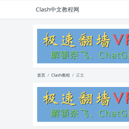
Clash中文教程网
首页
Clash教程
正文