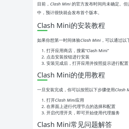
目前，
Clash Mini
的官方发布时间尚未确定。但
中，预计很快就会发布首个版本。
Clash Mini的安装教程
如果你想第一时间体验
Clash Mini
，可以通过以
打开应用商店，搜索“Clash Mini”
点击安装按钮进行安装
安装完成后，打开应用并按照提示进行配置
Clash Mini的使用教程
一旦安装完成，你可以按照以下步骤使用
Clash 
打开
Clash Mini
应用
在界面上进行代理节点的选择和配置
开启代理开关，即可开始使用代理服务
Clash Mini常见问题解答