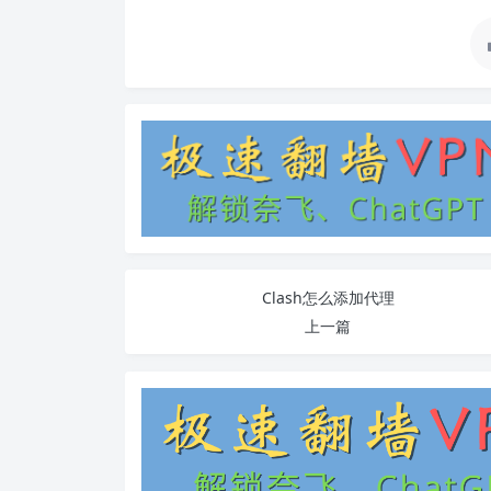
Clash怎么添加代理
上一篇