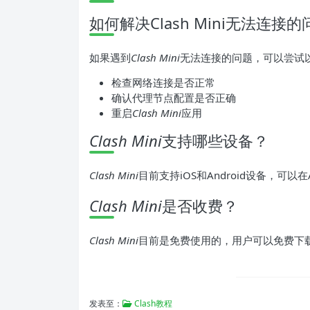
如何解决Clash Mini无法连接
如果遇到
Clash Mini
无法连接的问题，可以尝试
检查网络连接是否正常
确认代理节点配置是否正确
重启
Clash Mini
应用
Clash Mini
支持哪些设备？
Clash Mini
目前支持iOS和Android设备，可以在Ap
Clash Mini
是否收费？
Clash Mini
目前是免费使用的，用户可以免费下
发表至：
Clash教程