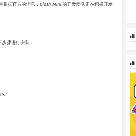
是根据官方的消息，
Clash Mini
的开发团队正在积极开发
下步骤进行安装：
Mini
：