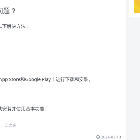
的问题？
以下解决方法：
p Store和Google Play上进行下载和安装。
载安装并使用基本功能。
正文完
2024-03-10