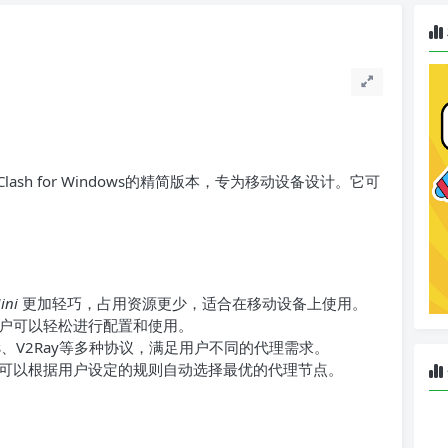
sh for Windows的精简版本，专为移动设备设计。它可
ini
更加轻巧，占用资源更少，适合在移动设备上使用。
户可以轻松进行配置和使用。
cks、V2Ray等多种协议，满足用户不同的代理需求。
可以根据用户设定的规则自动选择最优的代理节点。