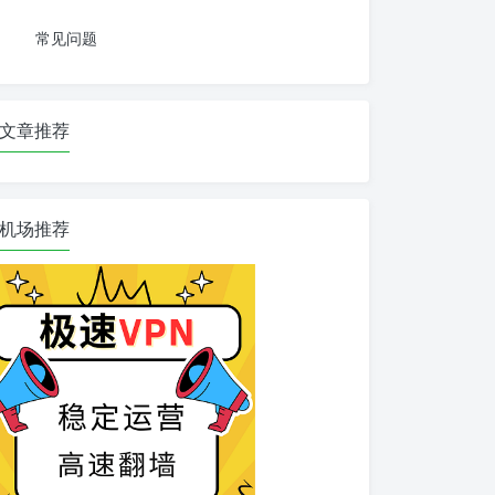
常见问题
文章推荐
机场推荐