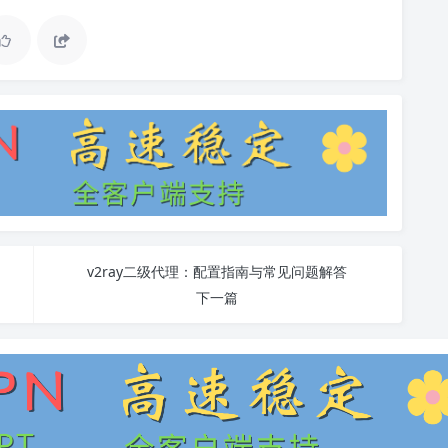
v2ray二级代理：配置指南与常见问题解答
下一篇