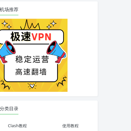
机场推荐
分类目录
Clash教程
使用教程