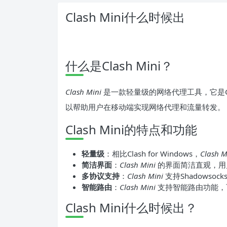
Clash Mini什么时候出
什么是Clash Mini？
Clash Mini
是一款轻量级的网络代理工具，它是Cla
以帮助用户在移动端实现网络代理和流量转发。
Clash Mini的特点和功能
轻量级
：相比Clash for Windows，
Clash M
简洁界面
：
Clash Mini
的界面简洁直观，用
多协议支持
：
Clash Mini
支持Shadowso
智能路由
：
Clash Mini
支持智能路由功能，
Clash Mini什么时候出？