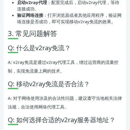
启动v2ray代理
：配置完成后，启动v2ray代理，等待
连接成功。
验证网络连接
：打开浏览器或者其他应用程序，验证网
络连接是否成功，即可实现移动v2ray免流的效果。
3. 常见问题解答
Q: 什么是v2ray免流？
A: v2ray免流是通过v2ray代理工具，绕过运营商的流量控
制，实现免流量上网的技术。
Q: 移动v2ray免流是否合法？
A: 对于网络使用涉及的合法性问题，建议遵守当地相关法律
法规，合法使用网络代理工具。
Q: 如何选择合适的v2ray服务器地址？