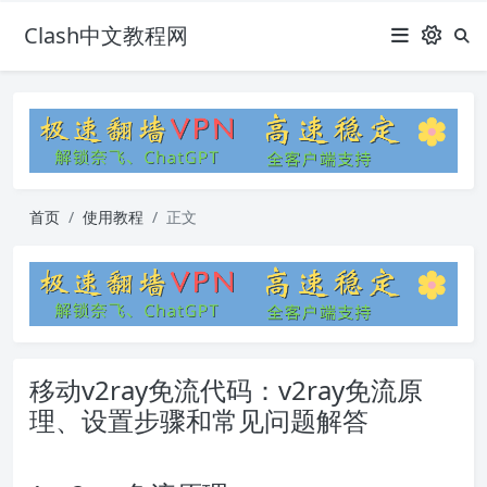
Clash中文教程网
首页
使用教程
正文
移动v2ray免流代码：v2ray免流原
理、设置步骤和常见问题解答