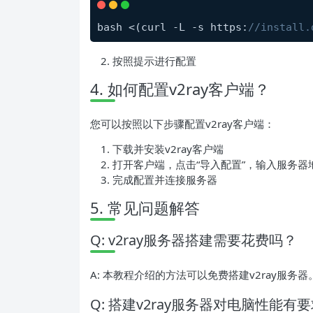
bash <(curl -L -s https:
//install.
按照提示进行配置
4. 如何配置v2ray客户端？
您可以按照以下步骤配置v2ray客户端：
下载并安装v2ray客户端
打开客户端，点击“导入配置”，输入服务器
完成配置并连接服务器
5. 常见问题解答
Q: v2ray服务器搭建需要花费吗？
A: 本教程介绍的方法可以免费搭建v2ray服务器
Q: 搭建v2ray服务器对电脑性能有