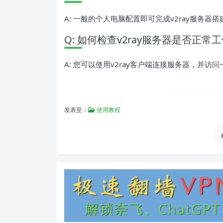
A: 一般的个人电脑配置即可完成v2ray服务器搭
Q: 如何检查v2ray服务器是否正常
A: 您可以使用v2ray客户端连接服务器，并
发表至：
使用教程