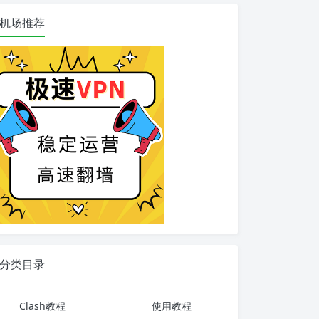
机场推荐
分类目录
Clash教程
使用教程