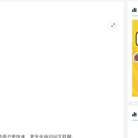
助用户更快速、更安全地访问互联网。