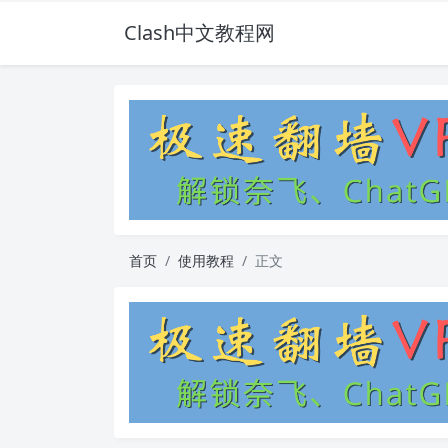
Clash中文教程网
首页
使用教程
正文