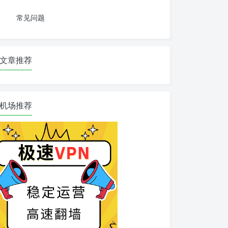
常见问题
文章推荐
机场推荐