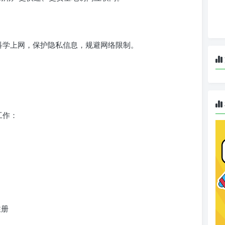
？
和科学上网，保护隐私信息，规避网络限制。
工作：
注册