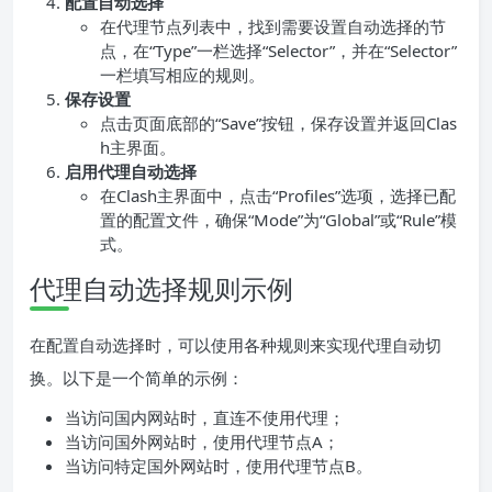
配置自动选择
在代理节点列表中，找到需要设置自动选择的节
点，在“Type”一栏选择“Selector”，并在“Selector”
一栏填写相应的规则。
保存设置
点击页面底部的“Save”按钮，保存设置并返回Clas
h主界面。
启用代理自动选择
在Clash主界面中，点击“Profiles”选项，选择已配
置的配置文件，确保“Mode”为“Global”或“Rule”模
式。
代理自动选择规则示例
在配置自动选择时，可以使用各种规则来实现代理自动切
换。以下是一个简单的示例：
当访问国内网站时，直连不使用代理；
当访问国外网站时，使用代理节点A；
当访问特定国外网站时，使用代理节点B。