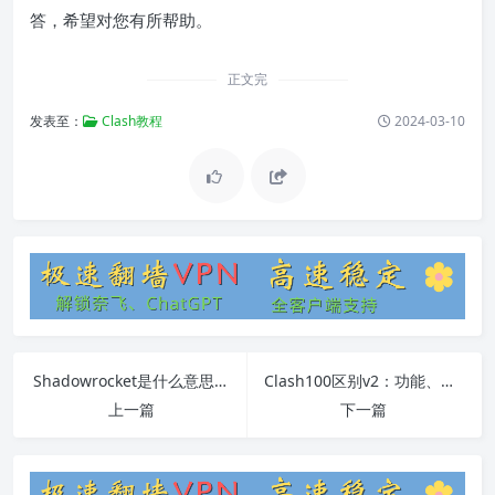
答，希望对您有所帮助。
正文完
发表至：
Clash教程
2024-03-10
Shadowrocket是什么意思？功能和使用教程详解
Clash100区别v2：功能、性能、使用方法详解
上一篇
下一篇