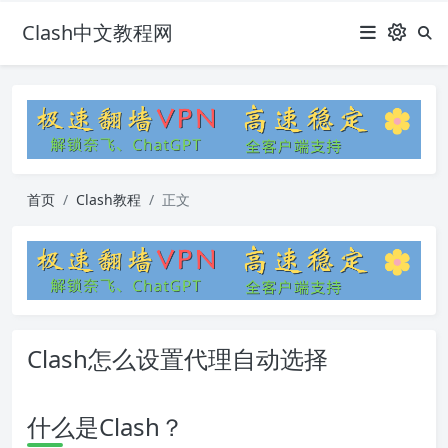
Clash中文教程网
首页
Clash教程
正文
Clash怎么设置代理自动选择
什么是Clash？