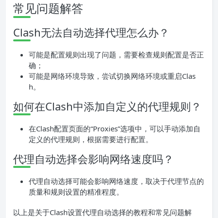
常见问题解答
Clash无法自动选择代理怎么办？
可能是配置规则出现了问题，需要检查规则配置是否正
确；
可能是网络环境导致，尝试切换网络环境或重启Clas
h。
如何在Clash中添加自定义的代理规则？
在Clash配置页面的“Proxies”选项中，可以手动添加自
定义的代理规则，根据需要进行配置。
代理自动选择会影响网络速度吗？
代理自动选择可能会影响网络速度，取决于代理节点的
质量和规则设置的精准程度。
以上是关于Clash设置代理自动选择的教程和常见问题解