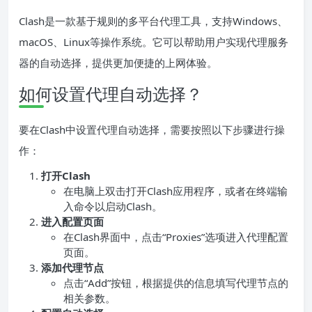
Clash是一款基于规则的多平台代理工具，支持Windows、
macOS、Linux等操作系统。它可以帮助用户实现代理服务
器的自动选择，提供更加便捷的上网体验。
如何设置代理自动选择？
要在Clash中设置代理自动选择，需要按照以下步骤进行操
作：
打开Clash
在电脑上双击打开Clash应用程序，或者在终端输
入命令以启动Clash。
进入配置页面
在Clash界面中，点击“Proxies”选项进入代理配置
页面。
添加代理节点
点击“Add”按钮，根据提供的信息填写代理节点的
相关参数。