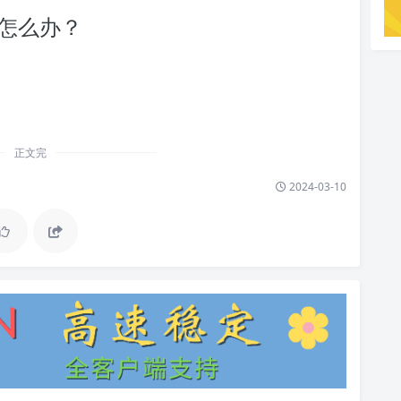
慢怎么办？
正文完
2024-03-10