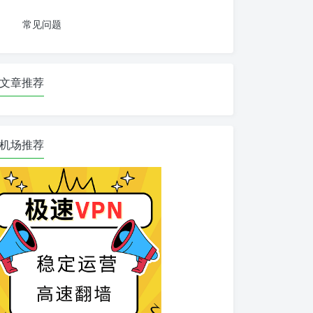
常见问题
文章推荐
机场推荐