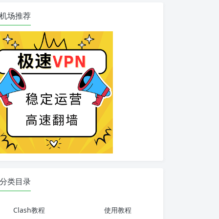
机场推荐
分类目录
Clash教程
使用教程