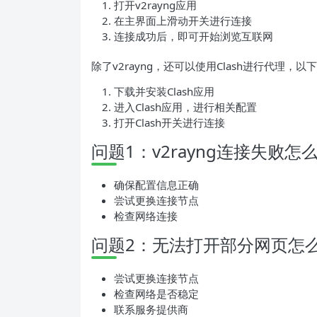
打开v2rayng应用
在主界面上滑动开关进行连接
连接成功后，即可开始浏览互联网
除了v2rayng，还可以使用Clash进行代理，以
下载并安装Clash应用
进入Clash应用，进行相关配置
打开Clash开关进行连接
问题1：v2rayng连接失败怎
确保配置信息正确
尝试更换连接节点
检查网络连接
问题2：无法打开部分网页怎
尝试更换连接节点
检查网络是否稳定
联系服务提供商