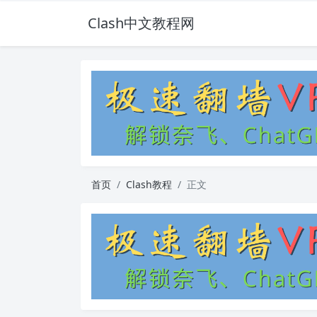
Clash中文教程网
首页
Clash教程
正文