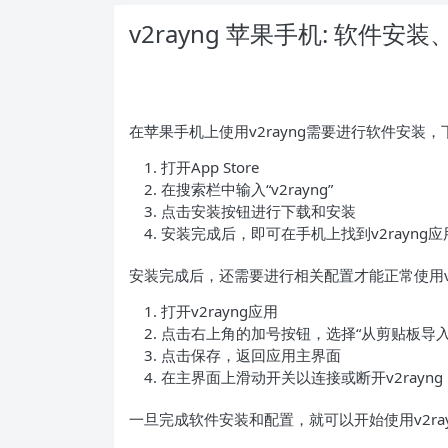
v2rayng 苹果手机: 软件
在苹果手机上使用v2rayng需要进行软件安装
打开App Store
在搜索栏中输入“v2rayng”
点击安装按钮进行下载和安装
安装完成后，即可在手机上找到v2rayng
安装完成后，还需要进行相关配置才能正常使用v2
打开v2rayng应用
点击右上角的加号按钮，选择“从剪贴板导入
点击保存，返回应用主界面
在主界面上滑动开关以连接或断开v2rayng
一旦完成软件安装和配置，就可以开始使用v2ray