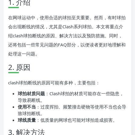
1. 介绍
在网球运动中，使用合适的球拍至关重要。然而，有时球拍
会出现断线的情况，尤其是Clash系列球拍。本文将重点介
绍clash球拍断线的原因、解决方法以及预防措施。同时，
还将包括一些常见问题的FAQ部分，以便读者更好地理解和
处理这一问题。
2. 原因
clash球拍断线的原因可能有多种，主要包括：
球拍材质问题
：Clash球拍的材质可能存在一些隐患，
导致易断线。
使用不当
：过度挥拍、频繁撞击硬物等使用不当也会导
致球拍断线。
球线质量
：低质量的网球也可能对球拍造成损害。
3. 解决方法