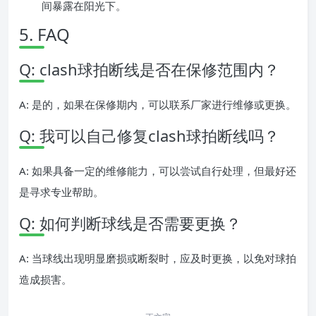
间暴露在阳光下。
5. FAQ
Q: clash球拍断线是否在保修范围内？
A: 是的，如果在保修期内，可以联系厂家进行维修或更换。
Q: 我可以自己修复clash球拍断线吗？
A: 如果具备一定的维修能力，可以尝试自行处理，但最好还
是寻求专业帮助。
Q: 如何判断球线是否需要更换？
A: 当球线出现明显磨损或断裂时，应及时更换，以免对球拍
造成损害。