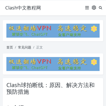
Clash中文教程网
首页
常见问题
正文
Clash球拍断线：原因、解决方法和
预防措施