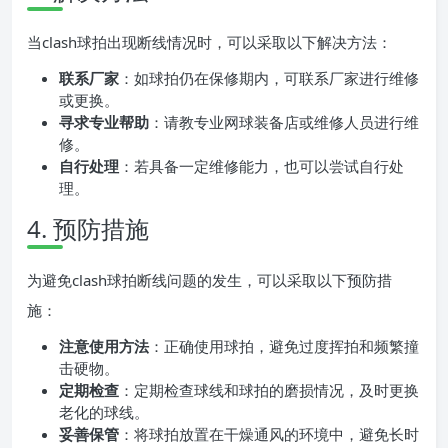
当clash球拍出现断线情况时，可以采取以下解决方法：
联系厂家
：如球拍仍在保修期内，可联系厂家进行维修
或更换。
寻求专业帮助
：请教专业网球装备店或维修人员进行维
修。
自行处理
：若具备一定维修能力，也可以尝试自行处
理。
4. 预防措施
为避免clash球拍断线问题的发生，可以采取以下预防措
施：
注意使用方法
：正确使用球拍，避免过度挥拍和频繁撞
击硬物。
定期检查
：定期检查球线和球拍的磨损情况，及时更换
老化的球线。
妥善保管
：将球拍放置在干燥通风的环境中，避免长时