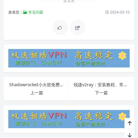
正文完
发表至：
常见问题
2024-03-10
Shadowrocket小火箭免费节点：软件安装、使用教程和常见问题解答
锐捷v2ray：安装教程、常见问题解答
上一篇
下一篇