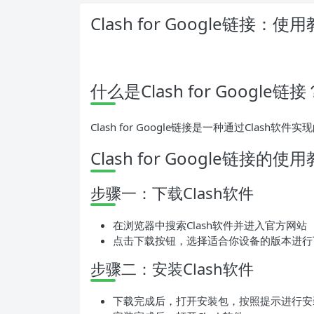
Clash for Google链
什么是Clash for Google链接
Clash for Google链接是一种通过Cla
Clash for Google链接的使
步骤一：下载Clash软件
在浏览器中搜索Clash软件并进入官方网站
点击下载按钮，选择适合你设备的版本进行
步骤二：安装Clash软件
下载完成后，打开安装包，按照提示进行安