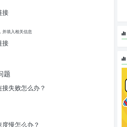
e链接
链接，并填入相关信息
e链接
见问题
e链接连接失败怎么办？
链接速度慢怎么办？