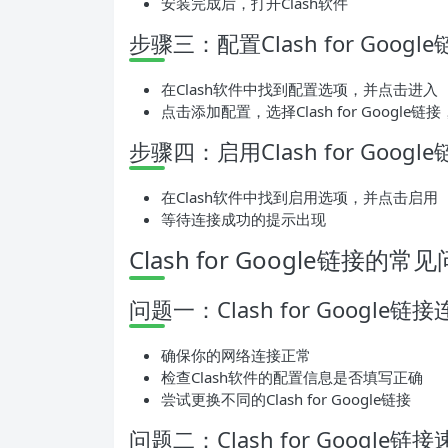
安装完成后，打开Clash软件
步骤三：配置Clash for Googl
在Clash软件中找到配置选项，并点击进入
点击添加配置，选择Clash for Google
步骤四：启用Clash for Googl
在Clash软件中找到启用选项，并点击启用
等待连接成功的提示出现
Clash for Google链接的常
问题一：Clash for Googl
确保你的网络连接正常
检查Clash软件的配置信息是否填写正确
尝试更换不同的Clash for Google链接
问题二：Clash for Google