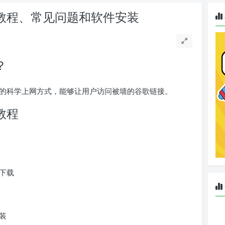
接：使用教程、常见问题和软件安装
？
sh软件实现的科学上网方式，能够让用户访问被墙的谷歌链接。
用教程
下载
装