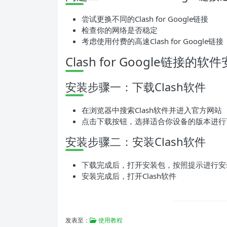
尝试更换不同的Clash for Google链接
检查你的网络是否稳定
考虑使用付费的高速Clash for Google链接
Clash for Google链接的软
安装步骤一：下载Clash软件
在浏览器中搜索Clash软件并进入官方网站
点击下载按钮，选择适合你设备的版本进行
安装步骤二：安装Clash软件
下载完成后，打开安装包，按照提示进行安
安装完成后，打开Clash软件
发表至：
使用教程