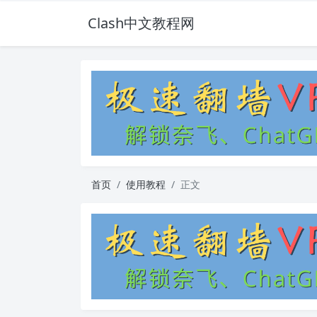
Clash中文教程网
首页
使用教程
正文