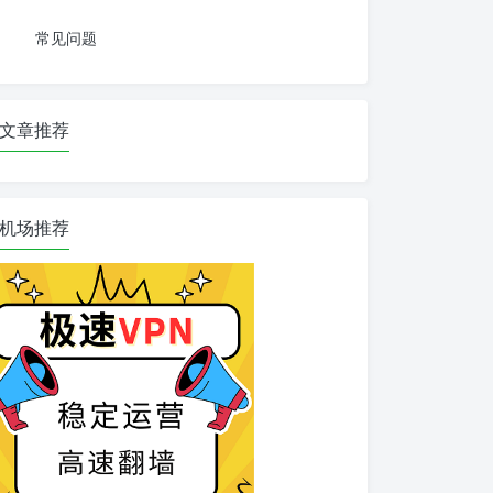
常见问题
文章推荐
机场推荐