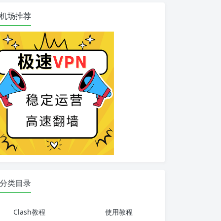
机场推荐
分类目录
Clash教程
使用教程