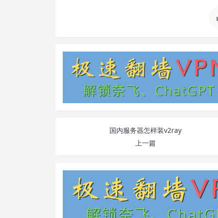
国内服务器怎样装v2ray
上一篇