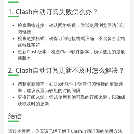
1. Clash自动订阅失败怎么办？
检查网络连接：确认网络畅通，尝试使用浏览器访问订
阅链接
检查链接格式：确保订阅链接格式正确，不含多余空格
或特殊字符
更新Clash版本：检查Clash软件版本，确保使用的是最
新版本
2. Clash自动订阅更新不及时怎么解决？
调整更新频率：在Clash软件中调整订阅链接的更新频
率，建议设置为较短的时间间隔
更换订阅来源：尝试使用其他可靠的订阅来源，以确保
获取及时的更新
结语
通过本教程，你应该已经了解了Clash自动订阅的使用方法