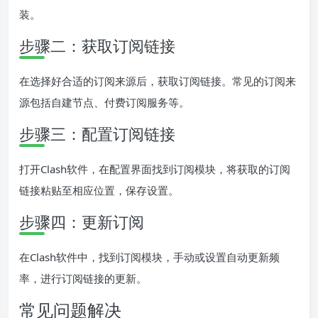
装。
步骤二：获取订阅链接
在选择好合适的订阅来源后，获取订阅链接。常见的订阅来
源包括自建节点、付费订阅服务等。
步骤三：配置订阅链接
打开Clash软件，在配置界面找到订阅模块，将获取的订阅
链接粘贴至相应位置，保存设置。
步骤四：更新订阅
在Clash软件中，找到订阅模块，手动或设置自动更新频
率，进行订阅链接的更新。
常见问题解决