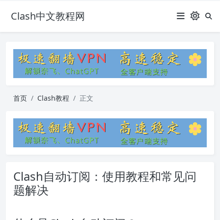
Clash中文教程网
首页
Clash教程
正文
Clash自动订阅：使用教程和常见问
题解决