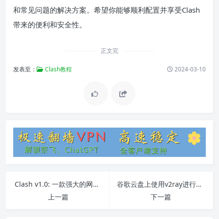
和常见问题的解决方案。希望你能够顺利配置并享受Clash
带来的便利和安全性。
正文完
发表至：
Clash教程
2024-03-10
Clash v1.0: 一款强大的网络代理工具
谷歌云盘上使用v2ray进行科学上网指南
上一篇
下一篇