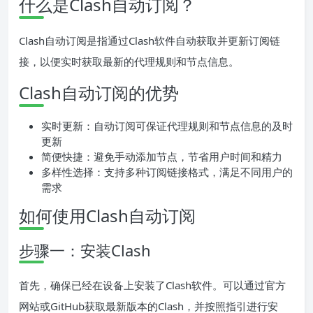
什么是Clash自动订阅？
Clash自动订阅是指通过Clash软件自动获取并更新订阅链
接，以便实时获取最新的代理规则和节点信息。
Clash自动订阅的优势
实时更新：自动订阅可保证代理规则和节点信息的及时
更新
简便快捷：避免手动添加节点，节省用户时间和精力
多样性选择：支持多种订阅链接格式，满足不同用户的
需求
如何使用Clash自动订阅
步骤一：安装Clash
首先，确保已经在设备上安装了Clash软件。可以通过官方
网站或GitHub获取最新版本的Clash，并按照指引进行安