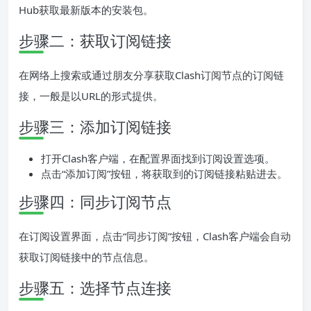
Hub获取最新版本的安装包。
步骤二：获取订阅链接
在网络上搜索或通过朋友分享获取Clash订阅节点的订阅链
接，一般是以URL的形式提供。
步骤三：添加订阅链接
打开Clash客户端，在配置界面找到订阅设置选项。
点击“添加订阅”按钮，将获取到的订阅链接粘贴进去。
步骤四：同步订阅节点
在订阅设置界面，点击“同步订阅”按钮，Clash客户端会自动
获取订阅链接中的节点信息。
步骤五：选择节点连接