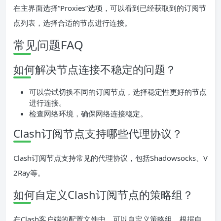
在主界面选择“Proxies”选项，可以看到已经获取到的订阅节
点列表，选择合适的节点进行连接。
常见问题FAQ
如何解决节点连接不稳定的问题？
可以尝试切换不同的订阅节点，选择稳定性更好的节点
进行连接。
检查网络环境，确保网络连接稳定。
Clash订阅节点支持哪些代理协议？
Clash订阅节点支持常见的代理协议，包括Shadowsocks、V
2Ray等。
如何自定义Clash订阅节点的策略组？
在Clash客户端的配置文件中，可以自定义策略组，根据自