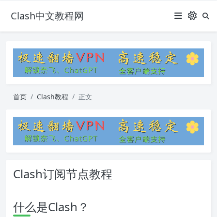
Clash中文教程网
首页
Clash教程
正文
Clash订阅节点教程
什么是Clash？