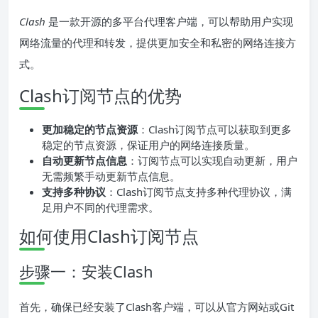
Clash
是一款开源的多平台代理客户端，可以帮助用户实现
网络流量的代理和转发，提供更加安全和私密的网络连接方
式。
Clash订阅节点的优势
更加稳定的节点资源
：Clash订阅节点可以获取到更多
稳定的节点资源，保证用户的网络连接质量。
自动更新节点信息
：订阅节点可以实现自动更新，用户
无需频繁手动更新节点信息。
支持多种协议
：Clash订阅节点支持多种代理协议，满
足用户不同的代理需求。
如何使用Clash订阅节点
步骤一：安装Clash
首先，确保已经安装了Clash客户端，可以从官方网站或Git