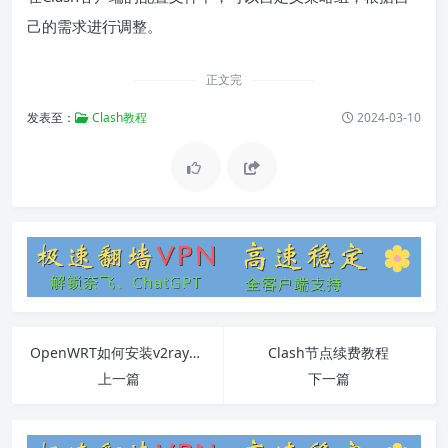
己的需求进行调整。
正文完
发表至：
Clash教程
2024-03-10
OpenWRT如何安装v2ray插件
Clash节点续费教程
上一篇
下一篇