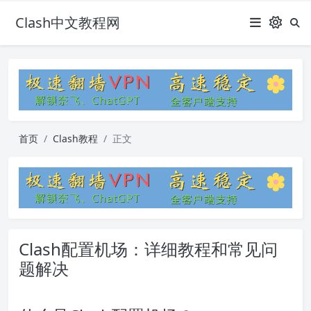
Clash中文教程网
首页
Clash教程
正文
Clash配置机场：详细教程和常见问
题解决