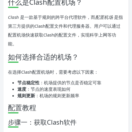
什么是Clash配置机场？
Clash
是一款基于规则的跨平台代理软件，而
配置机场
是指
第三方提供的Clash配置文件和代理服务器。用户可以通过
配置机场快速获取Clash的配置文件，实现科学上网等功
能。
如何选择合适的机场？
在选择Clash配置机场时，需要考虑以下因素：
节点稳定性
：机场提供的节点是否稳定可靠
速度
：节点的速度表现如何
规则更新
：机场的规则更新频率
配置教程
步骤一：获取Clash软件