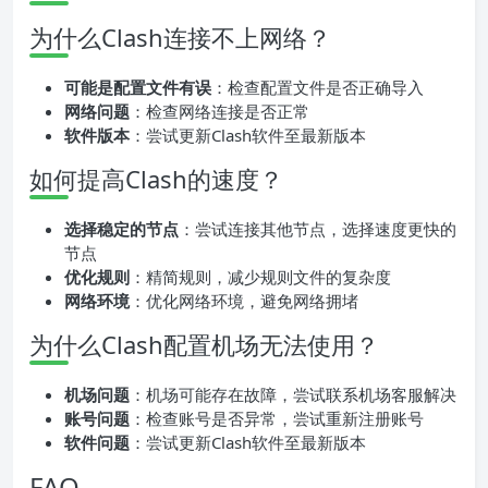
为什么Clash连接不上网络？
可能是配置文件有误
：检查配置文件是否正确导入
网络问题
：检查网络连接是否正常
软件版本
：尝试更新Clash软件至最新版本
如何提高Clash的速度？
选择稳定的节点
：尝试连接其他节点，选择速度更快的
节点
优化规则
：精简规则，减少规则文件的复杂度
网络环境
：优化网络环境，避免网络拥堵
为什么Clash配置机场无法使用？
机场问题
：机场可能存在故障，尝试联系机场客服解决
账号问题
：检查账号是否异常，尝试重新注册账号
软件问题
：尝试更新Clash软件至最新版本
FAQ