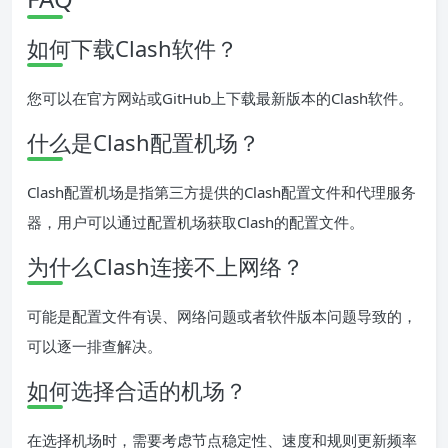
如何下载Clash软件？
您可以在官方网站或GitHub上下载最新版本的Clash软件。
什么是Clash配置机场？
Clash配置机场是指第三方提供的Clash配置文件和代理服务
器，用户可以通过配置机场获取Clash的配置文件。
为什么Clash连接不上网络？
可能是配置文件有误、网络问题或者软件版本问题导致的，
可以逐一排查解决。
如何选择合适的机场？
在选择机场时，需要考虑节点稳定性、速度和规则更新频率