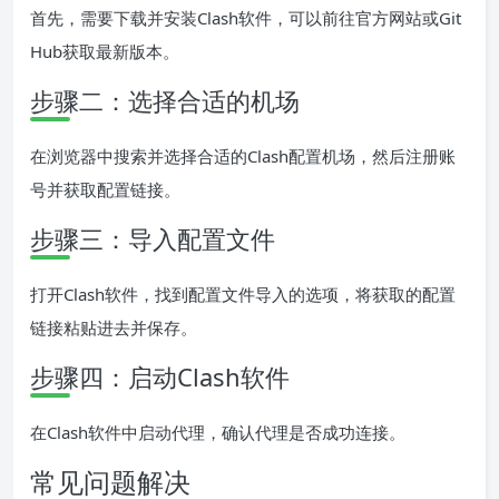
首先，需要下载并安装Clash软件，可以前往官方网站或Git
Hub获取最新版本。
步骤二：选择合适的机场
在浏览器中搜索并选择合适的Clash配置机场，然后注册账
号并获取配置链接。
步骤三：导入配置文件
打开Clash软件，找到配置文件导入的选项，将获取的配置
链接粘贴进去并保存。
步骤四：启动Clash软件
在Clash软件中启动代理，确认代理是否成功连接。
常见问题解决