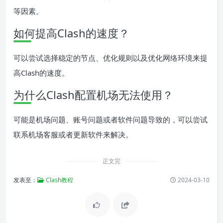
等因素。
如何提高Clash的速度？
可以尝试选择稳定的节点、优化规则以及优化网络环境来提
高Clash的速度。
为什么Clash配置机场无法使用？
可能是机场问题、账号问题或者软件问题导致的，可以尝试
联系机场客服或者更新软件来解决。
正文完
发表至：
Clash教程
2024-03-10