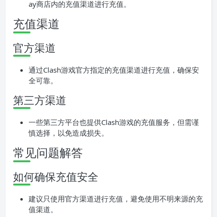
ay商店内的充值渠道进行充值。
充值渠道
官方渠道
通过Clash游戏官方指定的充值渠道进行充值，确保安
全可靠。
第三方渠道
一些第三方平台也提供Clash游戏的充值服务，但需谨
慎选择，以免造成损失。
常见问题解答
如何确保充值安全
建议只使用官方渠道进行充值，避免使用不明来源的充
值渠道。