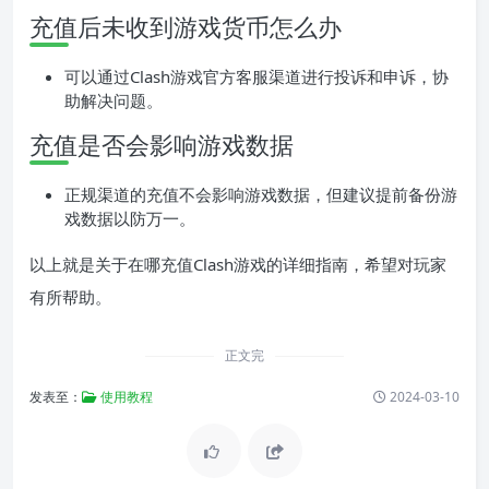
充值后未收到游戏货币怎么办
可以通过Clash游戏官方客服渠道进行投诉和申诉，协
助解决问题。
充值是否会影响游戏数据
正规渠道的充值不会影响游戏数据，但建议提前备份游
戏数据以防万一。
以上就是关于在哪充值Clash游戏的详细指南，希望对玩家
有所帮助。
正文完
发表至：
使用教程
2024-03-10