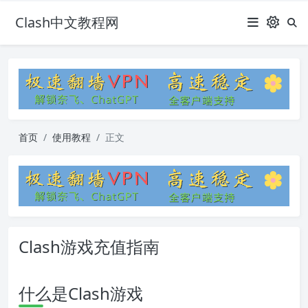
Clash中文教程网
首页
使用教程
正文
Clash游戏充值指南
什么是Clash游戏