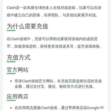
Clash是一款风靡全球的多人在线对战游戏，玩家可以在游
戏中建立自己的部落，培养部队，与其他玩家展开对战。
为什么需要充值
在Clash游戏中，充值可以帮助玩家获得游戏内的虚拟货
币，加速游戏进程，获得更多游戏道具等，提升游戏体验。
充值方式
官方网站
登录Clash游戏官方网站，在充值页面选择合适的充值
金额，通过支付宝、微信、银联等方式进行充值。
应用商店
在应用商店搜索Clash游戏，通过苹果商店或Google Pl