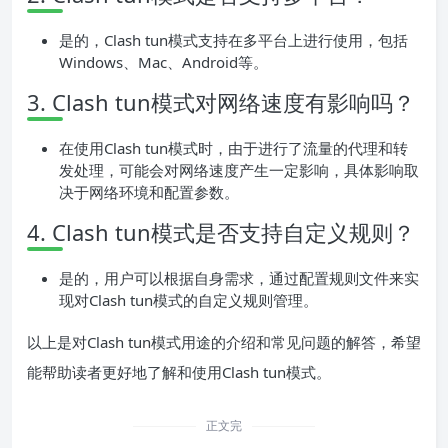
是的，Clash tun模式支持在多平台上进行使用，包括
Windows、Mac、Android等。
3. Clash tun模式对网络速度有影响吗？
在使用Clash tun模式时，由于进行了流量的代理和转
发处理，可能会对网络速度产生一定影响，具体影响取
决于网络环境和配置参数。
4. Clash tun模式是否支持自定义规则？
是的，用户可以根据自身需求，通过配置规则文件来实
现对Clash tun模式的自定义规则管理。
以上是对Clash tun模式用途的介绍和常见问题的解答，希望
能帮助读者更好地了解和使用Clash tun模式。
正文完