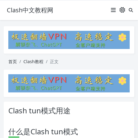
Clash中文教程网
首页
Clash教程
正文
Clash tun模式用途
什么是Clash tun模式