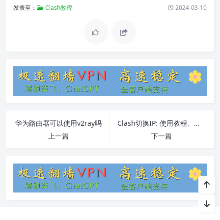
发表至：
Clash教程
2024-03-10
华为路由器可以使用v2ray吗
Clash切换IP: 使用教程、常见问题和软件安装
上一篇
下一篇