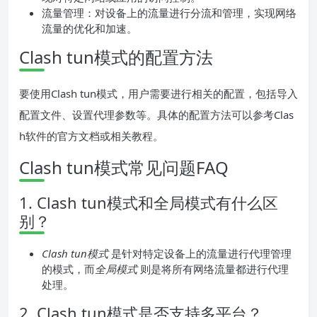
流量管理：对设备上的流量进行分流和管理，实现网络
流量的优化和加速。
Clash tun模式的配置方法
要使用Clash tun模式，用户需要进行相关的配置，包括导入
配置文件、设置代理参数等。具体的配置方法可以参考Clas
h软件的官方文档或相关教程。
Clash tun模式常见问题FAQ
1. Clash tun模式和全局模式有什么区
别？
Clash tun模式
是针对特定设备上的流量进行代理管理
的模式，而
全局模式
则是将所有网络流量都进行代理
处理。
2. Clash tun模式是否支持多平台？