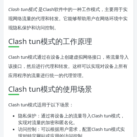
Clash tun模式
是Clash软件中的一种工作模式，主要用于实
现网络流量的代理和转发。它能够帮助用户在网络环境中实
现隐私保护和访问控制。
Clash tun模式的工作原理
Clash tun模式通过在设备上创建虚拟网络接口，将流量导入
该接口，然后进行代理和转发。这样可以实现对设备上所有
应用程序的流量进行统一的代理管理。
Clash tun模式的使用场景
Clash tun模式适用于以下场景：
隐私保护：通过将设备上的流量导入Clash tun模式，
实现对流量的加密和匿名化。
访问控制：可以根据用户需求，配置Clash tun模式实
现对特定网站或应用的访问控制。