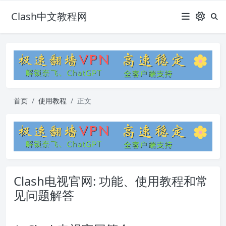
Clash中文教程网
首页
使用教程
正文
Clash电视官网: 功能、使用教程和常
见问题解答