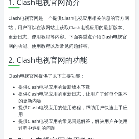
1. Clash电视官网简介
Clash电视官网是一个提供Clash电视应用相关信息的官方网
站，用户可以在该网站上获取Clash电视应用的最新版本、
更新日志、使用教程等内容。下面将重点介绍Clash电视官
网的功能、使用教程以及常见问题解答。
2. Clash电视官网的功能
Clash电视官网提供了以下主要功能：
提供Clash电视应用的最新版本下载
提供Clash电视应用的更新日志，让用户了解每个版本
的更新内容
提供Clash电视应用的使用教程，帮助用户快速上手应
用
提供Clash电视应用的常见问题解答，解决用户在使用
过程中遇到的问题