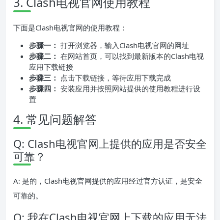
3. Clash电视官网使用教程
下面是Clash电视官网的使用教程：
步骤一：
打开浏览器，输入Clash电视官网的网址
步骤二：
在网站首页，可以找到最新版本的Clash电视
应用下载链接
步骤三：
点击下载链接，等待应用下载完成
步骤四：
安装应用并按照网站提供的使用教程进行设
置
4. 常见问题解答
Q: Clash电视官网上提供的应用是否安全
可靠？
A: 是的，Clash电视官网提供的应用经过官方认证，是安全
可靠的。
Q: 我在Clash电视官网上下载的应用无法