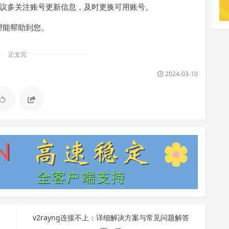
建议多关注账号更新信息，及时更换可用账号。
望能帮助到您。
正文完
2024-03-10
v2rayng连接不上：详细解决方案与常见问题解答