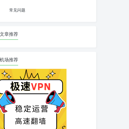
常见问题
文章推荐
机场推荐