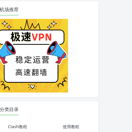
机场推荐
分类目录
Clash教程
使用教程