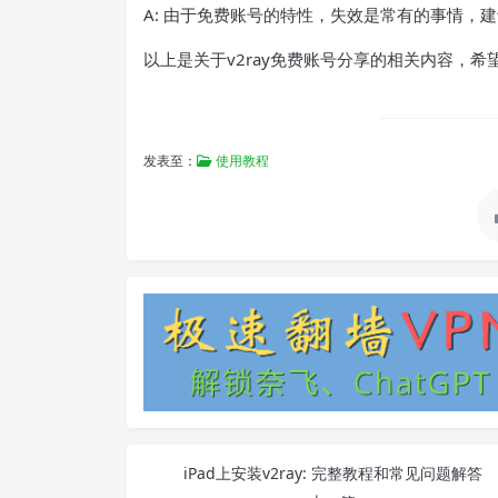
A: 由于免费账号的特性，失效是常有的事情，
以上是关于v2ray免费账号分享的相关内容，希
发表至：
使用教程
iPad上安装v2ray: 完整教程和常见问题解答