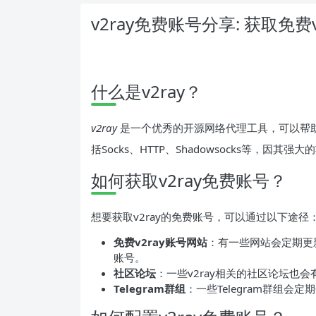
v2ray免费账号分享: 获取免费
什么是v2ray？
v2ray
是一个优秀的开源网络代理工具，可以帮
括Socks、HTTP、Shadowsocks等，因
如何获取v2ray免费账号？
想要获取v2ray的免费账号，可以通过以下途径
免费v2ray账号网站
：有一些网站会定期更
账号。
社区论坛
：一些v2ray相关的社区论坛也
Telegram群组
：一些Telegram群组会