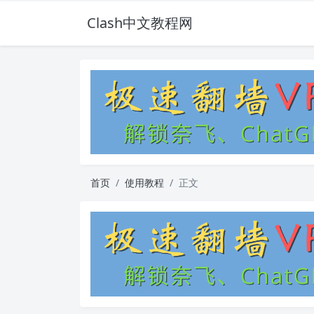
Clash中文教程网
首页
使用教程
正文