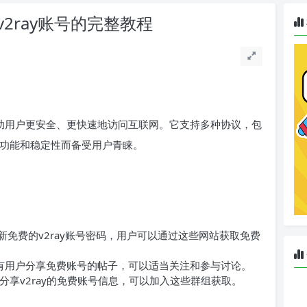
v2ray账号的完整教程
助用户更安全、更快速地访问互联网。它支持多种协议，包
其强大的功能和稳定性而备受用户青睐。
：
新免费的v2ray账号密码，用户可以通过这些网站获取免费
会有用户分享免费账号的帖子，可以适当关注和参与讨论。
定期分享v2ray的免费账号信息，可以加入这些群组获取。