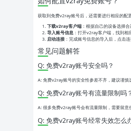
如何配置v2ray免费账号？
获取到免费v2ray账号后，还需要进行相应的
下载v2ray客户端
：根据自己的设备选择合适
导入账号信息
：打开v2ray客户端，找
启动连接
：完成账号信息的导入后，点击连
常见问题解答
Q: 免费v2ray账号安全吗？
A: 免费v2ray账号的安全性参差不齐，建议
Q: 免费v2ray账号有流量限制吗
A: 很多免费v2ray账号会有流量限制，需要留
Q: 免费v2ray账号经常失效怎么