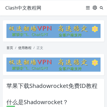
Clash中文教程网
首页
使用教程
正文
苹果下载Shadowrocket免费ID教程
什么是Shadowrocket？