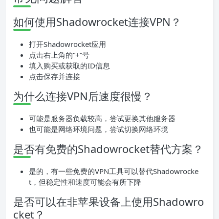
如何使用Shadowrocket连接VPN？
打开Shadowrocket应用
点击右上角的“+”号
填入购买或获取的ID信息
点击保存并连接
为什么连接VPN后速度很慢？
可能是服务器负载较高，尝试更换其他服务器
也可能是网络环境问题，尝试切换网络环境
是否有免费的Shadowrocket替代方案？
是的，有一些免费的VPN工具可以替代Shadowrocke
t，但稳定性和速度可能会有所下降
是否可以在非苹果设备上使用Shadowro
cket？