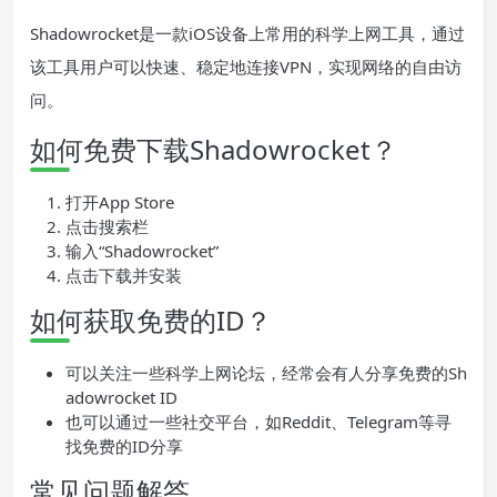
Shadowrocket是一款iOS设备上常用的科学上网工具，通过
该工具用户可以快速、稳定地连接VPN，实现网络的自由访
问。
如何免费下载Shadowrocket？
打开App Store
点击搜索栏
输入“Shadowrocket”
点击下载并安装
如何获取免费的ID？
可以关注一些科学上网论坛，经常会有人分享免费的Sh
adowrocket ID
也可以通过一些社交平台，如Reddit、Telegram等寻
找免费的ID分享
常见问题解答