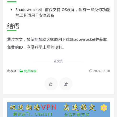
Shadowrocket目前仅支持iOS设备，但有一些类似功能
的工具适用于安卓设备
结语
通过本文，希望能帮助大家顺利下载Shadowrocket并获取
免费的ID，享受科学上网的便利。
正文完
发表至：
使用教程
2024-03-10