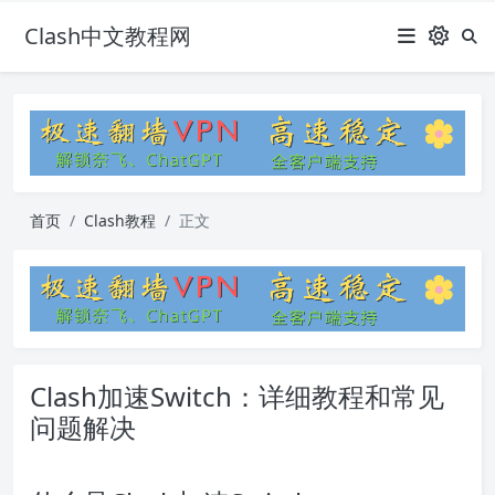
Clash中文教程网
首页
Clash教程
正文
Clash加速Switch：详细教程和常见
问题解决