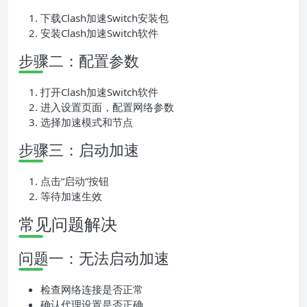
下载Clash加速Switch安装包
安装Clash加速Switch软件
步骤二：配置参数
打开Clash加速Switch软件
进入设置页面，配置网络参数
选择加速模式和节点
步骤三：启动加速
点击“启动”按钮
等待加速生效
常见问题解决
问题一：无法启动加速
检查网络连接是否正常
确认代理设置是否正确