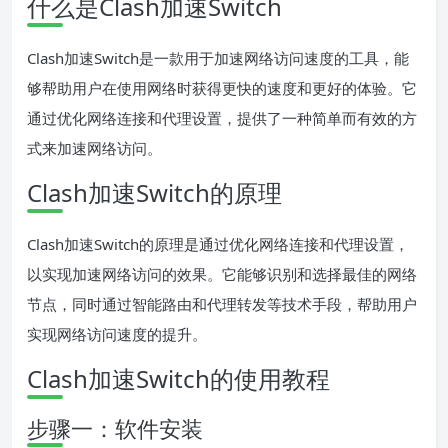
什么是Clash加速Switch
Clash加速Switch是一款用于加速网络访问速度的工具，能
够帮助用户在使用网络时获得更快的速度和更好的体验。它
通过优化网络连接和代理设置，提供了一种简单而有效的方
式来加速网络访问。
Clash加速Switch的原理
Clash加速Switch的原理是通过优化网络连接和代理设置，
以实现加速网络访问的效果。它能够识别和选择最佳的网络
节点，同时通过智能路由和代理转发等技术手段，帮助用户
实现网络访问速度的提升。
Clash加速Switch的使用教程
步骤一：软件安装