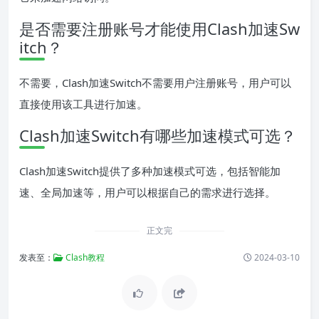
是否需要注册账号才能使用Clash加速Sw
itch？
不需要，Clash加速Switch不需要用户注册账号，用户可以
直接使用该工具进行加速。
Clash加速Switch有哪些加速模式可选？
Clash加速Switch提供了多种加速模式可选，包括智能加
速、全局加速等，用户可以根据自己的需求进行选择。
正文完
发表至：
Clash教程
2024-03-10