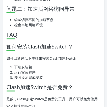
问题二：加速后网络访问异常
尝试切换不同的加速节点
检查本地网络环境
FAQ
如何安装Clash加速Switch？
您可以通过以下步骤来安装Clash加速Switch：
下载安装包
运行安装程序
按照提示完成安装
Clash加速Switch是否免费？
是的，Clash加速Switch是免费的工具，用户可以免费使用
它来加速网络访问。