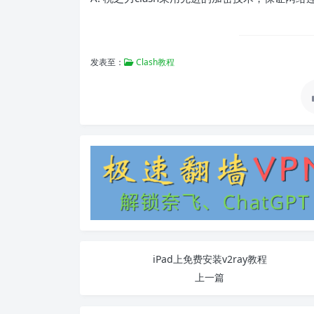
发表至：
Clash教程
iPad上免费安装v2ray教程
上一篇