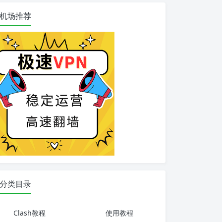
机场推荐
分类目录
Clash教程
使用教程