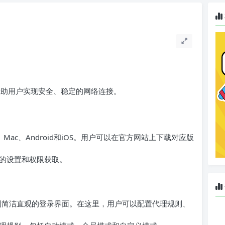
以帮助用户实现安全、稳定的网络连接。
s、Mac、Android和iOS。用户可以在官方网站上下载对应版
的设置和权限获取。
看到简洁直观的登录界面。在这里，用户可以配置代理规则、