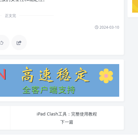
正文完
2024-03-10
iPad Clash工具：完整使用教程
下一篇