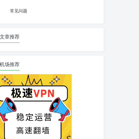
常见问题
文章推荐
机场推荐