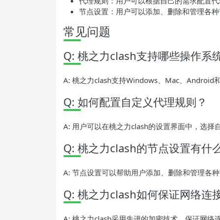
代理规则：用户可以根据自己的需求配置代
节点设置：用户可以添加、删除和管理各种
常见问题
Q: 桃之力clash支持哪些操作系
A: 桃之力clash支持Windows、Mac、Andro
Q: 如何配置自定义代理规则？
A: 用户可以在桃之力clash的设置界面中，
Q: 桃之力clash的节点设置有
A: 节点设置可以帮助用户添加、删除和管理各
Q: 桃之力clash如何保证网络
A: 桃之力clash采用先进的加密技术，保证网