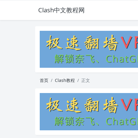
Clash中文教程网
首页
Clash教程
正文