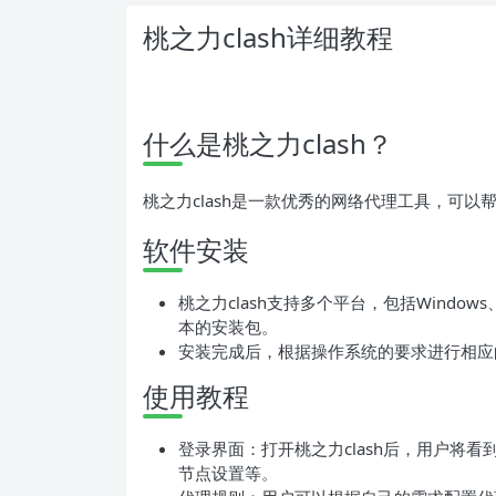
桃之力clash详细教程
什么是桃之力clash？
桃之力clash是一款优秀的网络代理工具，可
软件安装
桃之力clash支持多个平台，包括Window
本的安装包。
安装完成后，根据操作系统的要求进行相应
使用教程
登录界面：打开桃之力clash后，用户将
节点设置等。