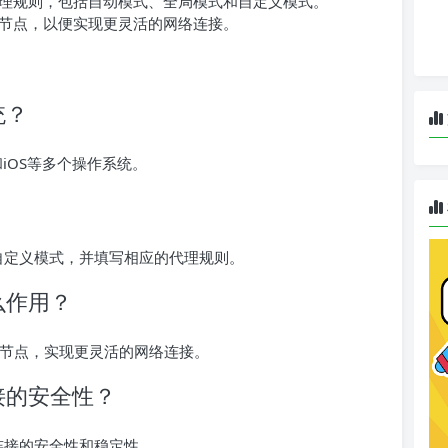
理规则，包括自动模式、全局模式和自定义模式。
节点，以便实现更灵活的网络连接。
统？
id和iOS等多个操作系统。
选择自定义模式，并填写相应的代理规则。
什么作用？
种节点，实现更灵活的网络连接。
连接的安全性？
络连接的安全性和稳定性。