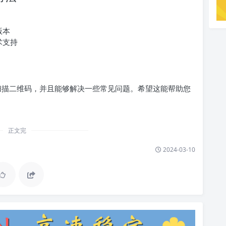
版本
术支持
何扫描二维码，并且能够解决一些常见问题。希望这能帮助您
正文完
2024-03-10