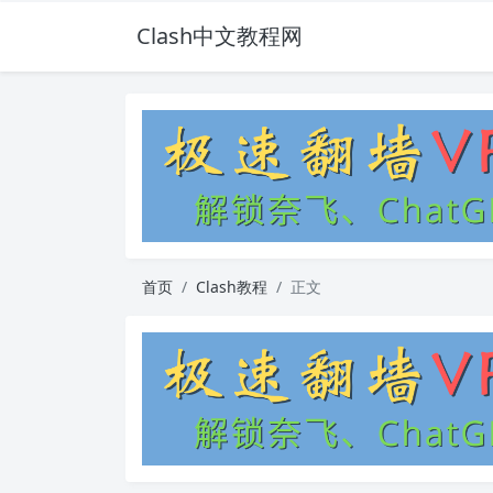
Clash中文教程网
首页
Clash教程
正文