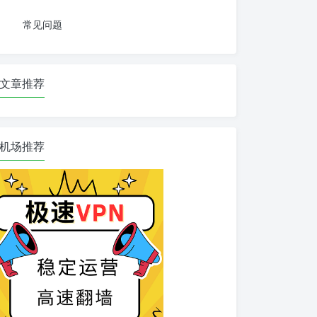
常见问题
文章推荐
机场推荐