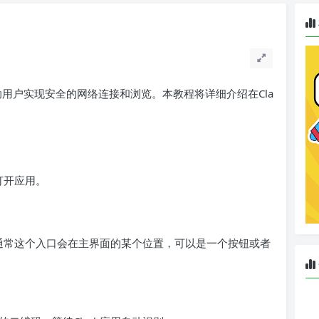
助用户实现安全的网络连接和浏览。本教程将详细介绍在Cla
打开应用。
。通常这个入口会在主界面的某个位置，可以是一个按钮或者