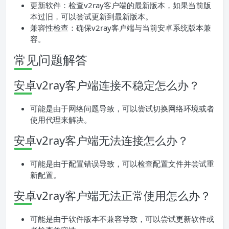
更新软件：检查v2ray客户端的最新版本，如果当前版
本过旧，可以尝试更新到最新版本。
兼容性检查：确保v2ray客户端与当前安卓系统版本兼
容。
常见问题解答
安卓v2ray客户端连接不稳定怎么办？
可能是由于网络问题导致，可以尝试切换网络环境或者
使用代理来解决。
安卓v2ray客户端无法连接怎么办？
可能是由于配置错误导致，可以检查配置文件并尝试重
新配置。
安卓v2ray客户端无法正常使用怎么办？
可能是由于软件版本不兼容导致，可以尝试更新软件或