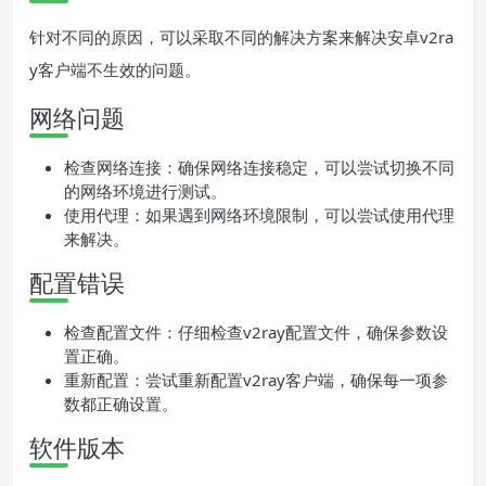
针对不同的原因，可以采取不同的解决方案来解决安卓v2ra
y客户端不生效的问题。
网络问题
检查网络连接：确保网络连接稳定，可以尝试切换不同
的网络环境进行测试。
使用代理：如果遇到网络环境限制，可以尝试使用代理
来解决。
配置错误
检查配置文件：仔细检查v2ray配置文件，确保参数设
置正确。
重新配置：尝试重新配置v2ray客户端，确保每一项参
数都正确设置。
软件版本