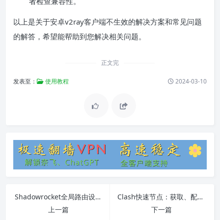
者检查兼容性。
以上是关于安卓v2ray客户端不生效的解决方案和常见问题
的解答，希望能帮助到您解决相关问题。
正文完
发表至：
使用教程
2024-03-10
Shadowrocket全局路由设置教程
Clash快速节点：获取、配置和优化指南
上一篇
下一篇