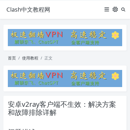
Clash中文教程网
首页
使用教程
正文
安卓v2ray客户端不生效：解决方案
和故障排除详解