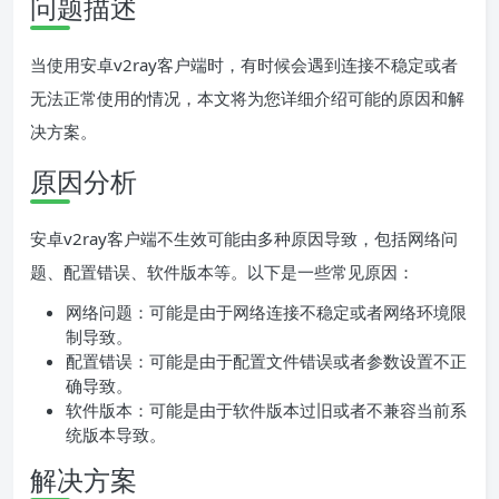
问题描述
当使用安卓v2ray客户端时，有时候会遇到连接不稳定或者
无法正常使用的情况，本文将为您详细介绍可能的原因和解
决方案。
原因分析
安卓v2ray客户端不生效可能由多种原因导致，包括网络问
题、配置错误、软件版本等。以下是一些常见原因：
网络问题：可能是由于网络连接不稳定或者网络环境限
制导致。
配置错误：可能是由于配置文件错误或者参数设置不正
确导致。
软件版本：可能是由于软件版本过旧或者不兼容当前系
统版本导致。
解决方案