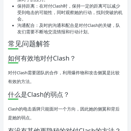
保持距离：在对付Clash时，保持一定的距离可以减少
受到电击的可能性，同时观察她的行动，找到突破的机
会。
沟通配合：及时的沟通和配合是对付Clash的关键，队
友们需要不断地交流情报和行动计划。
常见问题解答
如何有效地对付Clash？
对付Clash需要团队的合作，利用爆炸物和攻击侧翼是比较
有效的方法。
什么是Clash的弱点？
Clash的电击盾牌只能面对一个方向，因此她的侧翼和背后
是她的弱点。
有没有其他更隐秘的对付Clash的方法？