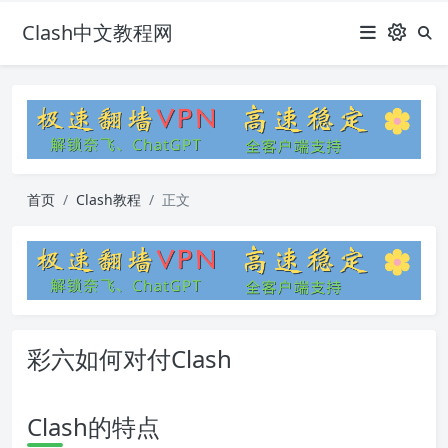
Clash中文教程网
首页
Clash教程
正文
彩六如何对付Clash
Clash的特点