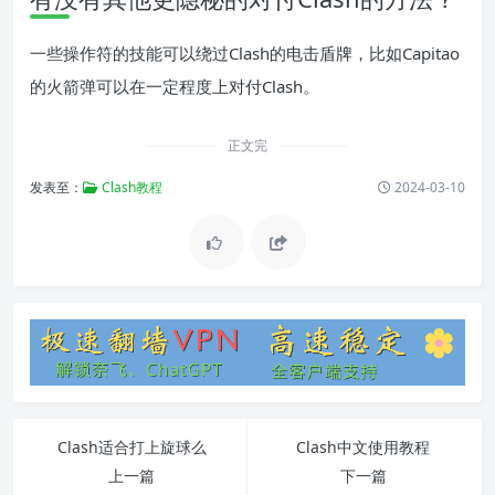
一些操作符的技能可以绕过Clash的电击盾牌，比如Capitao
的火箭弹可以在一定程度上对付Clash。
正文完
发表至：
Clash教程
2024-03-10
Clash适合打上旋球么
Clash中文使用教程
上一篇
下一篇