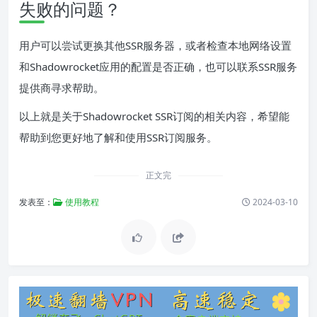
失败的问题？
用户可以尝试更换其他SSR服务器，或者检查本地网络设置
和Shadowrocket应用的配置是否正确，也可以联系SSR服务
提供商寻求帮助。
以上就是关于Shadowrocket SSR订阅的相关内容，希望能
帮助到您更好地了解和使用SSR订阅服务。
正文完
发表至：
使用教程
2024-03-10