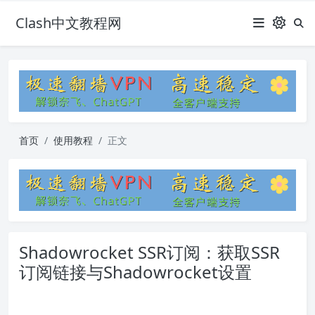
Clash中文教程网
首页
使用教程
正文
Shadowrocket SSR订阅：获取SSR
订阅链接与Shadowrocket设置