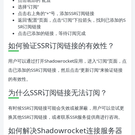
点击底部的“配置”
选择“订阅”
点击右上角的“+”号，添加SSR订阅链接
返回“配置”页面，点击“订阅”下拉箭头，找到已添加的S
SR订阅链接
点击已添加的链接，等待订阅完成
如何验证SSR订阅链接的有效性？
用户可以通过打开Shadowrocket应用，进入“订阅”页面，点
击已添加的SSR订阅链接，然后点击“更新订阅”来验证链接
的有效性。
为什么SSR订阅链接无法订阅？
有时候SSR订阅链接可能会失效或被屏蔽，用户可以尝试更
换其他SSR订阅链接，或者联系SSR服务提供商进行咨询。
如何解决Shadowrocket连接服务器