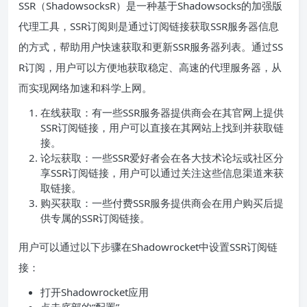
SSR（ShadowsocksR）是一种基于Shadowsocks的加强版
代理工具，SSR订阅则是通过订阅链接获取SSR服务器信息
的方式，帮助用户快速获取和更新SSR服务器列表。通过SS
R订阅，用户可以方便地获取稳定、高速的代理服务器，从
而实现网络加速和科学上网。
在线获取：有一些SSR服务器提供商会在其官网上提供
SSR订阅链接，用户可以直接在其网站上找到并获取链
接。
论坛获取：一些SSR爱好者会在各大技术论坛或社区分
享SSR订阅链接，用户可以通过关注这些信息渠道来获
取链接。
购买获取：一些付费SSR服务提供商会在用户购买后提
供专属的SSR订阅链接。
用户可以通过以下步骤在Shadowrocket中设置SSR订阅链
接：
打开Shadowrocket应用