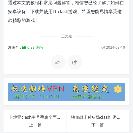
通过本文的教程和常见问题解答，相信您已经了解了如何在
安卓设备上下载并使用f1 clash游戏。希望您能尽情享受这
款精彩的游戏！
正文完
发表至：
Clash教程
2024-03-10
卡地亚clash中号手表全面指南
铁血战士狩猎场clash: 游戏玩法、策略技巧与常见问题解答
上一篇
下一篇