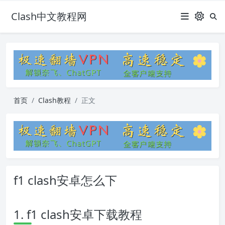
Clash中文教程网
首页
Clash教程
正文
f1 clash安卓怎么下
1. f1 clash安卓下载教程