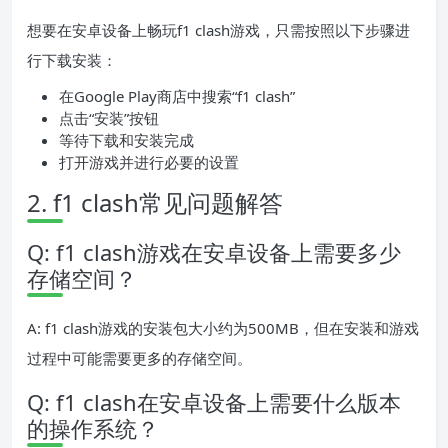
想要在安卓设备上畅玩f1 clash游戏，只需按照以下步骤进
行下载安装：
在Google Play商店中搜索“f1 clash”
点击“安装”按钮
等待下载和安装完成
打开游戏并进行必要的设置
2. f1 clash常见问题解答
Q: f1 clash游戏在安卓设备上需要多少
存储空间？
A: f1 clash游戏的安装包大小约为500MB，但在安装和游戏
过程中可能需要更多的存储空间。
Q: f1 clash在安卓设备上需要什么版本
的操作系统？