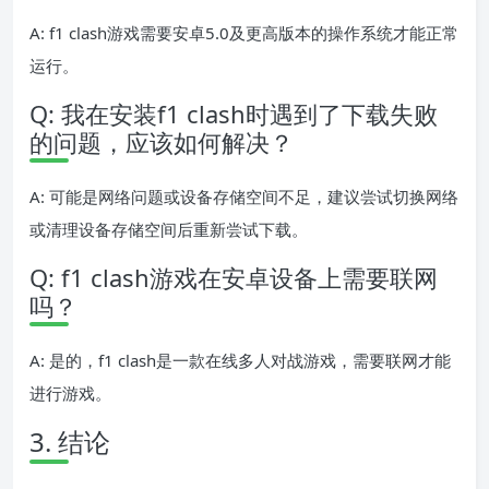
A: f1 clash游戏需要安卓5.0及更高版本的操作系统才能正常
运行。
Q: 我在安装f1 clash时遇到了下载失败
的问题，应该如何解决？
A: 可能是网络问题或设备存储空间不足，建议尝试切换网络
或清理设备存储空间后重新尝试下载。
Q: f1 clash游戏在安卓设备上需要联网
吗？
A: 是的，f1 clash是一款在线多人对战游戏，需要联网才能
进行游戏。
3. 结论