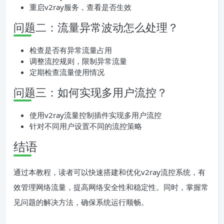
重启v2ray服务，查看是否生效
问题二：流量异常波动怎么处理？
检查是否有异常流量占用
调整流控规则，限制异常流量
定期检查流量使用情况
问题三：如何实现多用户流控？
使用v2ray流量控制插件实现多用户流控
针对不同用户设置不同的流控策略
结语
通过本教程，读者可以快速搭建和优化v2ray流控系统，有
效管理网络流量，提高网络安全性和稳定性。同时，掌握常
见问题的解决方法，确保系统运行顺畅。