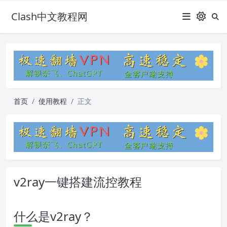
Clash中文教程网
首页
使用教程
正文
v2ray一键搭建流控教程
什么是v2ray？