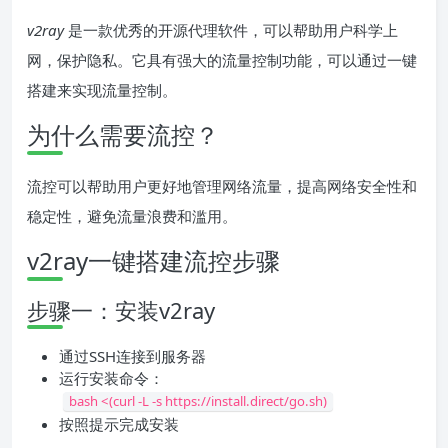
v2ray
是一款优秀的开源代理软件，可以帮助用户科学上
网，保护隐私。它具有强大的流量控制功能，可以通过一键
搭建来实现流量控制。
为什么需要流控？
流控可以帮助用户更好地管理网络流量，提高网络安全性和
稳定性，避免流量浪费和滥用。
v2ray一键搭建流控步骤
步骤一：安装v2ray
通过SSH连接到服务器
运行安装命令：
bash <(curl -L -s https://install.direct/go.sh)
按照提示完成安装