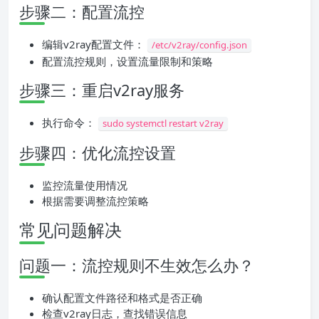
步骤二：配置流控
编辑v2ray配置文件：
/etc/v2ray/config.json
配置流控规则，设置流量限制和策略
步骤三：重启v2ray服务
执行命令：
sudo systemctl restart v2ray
步骤四：优化流控设置
监控流量使用情况
根据需要调整流控策略
常见问题解决
问题一：流控规则不生效怎么办？
确认配置文件路径和格式是否正确
检查v2ray日志，查找错误信息