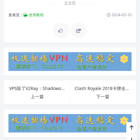
正文完
发表至：
使用教程
2024-03-10
VPS除了V2Ray：Shadowsocks、Clash等替代方案及教程
Clash Royale 2018卡牌全面攻略
上一篇
下一篇