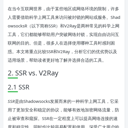
在当今互联网世界，由于某些地区或网络环境的限制，许多
人需要借助科学上网工具来访问被封锁的网站或服务。Shad
owsocksR（以下简称SSR）和V2Ray是两种常见的科学上网
工具，它们都能够帮助用户突破网络封锁，实现自由访问互
联网的目的。但是，很多人在选择使用哪种工具时感到困
惑。本文将重点比较SSR和V2Ray，分析它们的优劣势以及
适用场景，帮助读者更好地了解并选择合适的工具。
2. SSR vs. V2Ray
2.1 SSR
SSR
是由Shadowsocks发展而来的一种科学上网工具，它采
用了更加安全和稳定的协议，能够有效地加密网络流量，防
止被审查和窥探。SSR在一定程度上可以提高网络连接的速
度和稳定性，同时也比较容易配置和使用，深受广大用户的