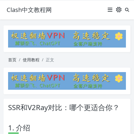
Clash中文教程网
首页
使用教程
正文
SSR和V2Ray对比：哪个更适合你？
1. 介绍