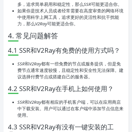
多，追求简单易用和稳定性，那么
SSR
可能更适合你。
如果你是技术人员或者经常需要在高度审查的网络环境
中使用科学上网工具，追求更好的灵活性和抗干扰能
力，那么
V2Ray
可能更适合你。
4. 常见问题解答
4.1 SSR和V2Ray有免费的使用方式吗？
SSR
和
V2Ray
都有一些免费的节点或服务提供，但是免
费节点通常速度较慢，且稳定性和安全性无法保障。建
议选择付费节点或搭建自己的服务器。
4.2 SSR和V2Ray在手机上如何使用？
SSR
和
V2Ray
都有相应的手机客户端，可以在应用商店
中下载安装。用户可以通过在客户端中添加节点信息来
使用。
4.3 SSR和V2Ray有没有一键安装的工