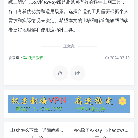
综上所述，
SSR
和
V2Ray
都是常见且有效的科学上网工具，
各自有着优劣势和适用场景。选择合适的工具需要根据个人
需求和实际情况来决定。希望本文的比较和解答能够帮助读
者更好地理解和使用这两种工具。
正文完
发表至：
使用教程
2024-03-10
Clash怎么下载：详细教程和常见问题解答
VPS除了V2Ray：Shadowsocks、Clash等替代方案及教程