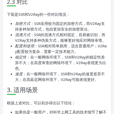
2.3 对比
下面是SSR和V2Ray的一些对比情况：
加密方式
：SSR采用较为固定的加密方式，而V2Ray支
持多种加密方式，包括更加安全的加密算法。
混淆方式
：SSR的混淆方式相对固定，容易被识别，而
V2Ray支持多种伪装方式，能够更好地应对网络审查。
配置和使用
：SSR相对简单易用，适合普通用户；V2Ra
y配置较为复杂，需要一定技术能力。
稳定性
：在一般网络环境下，SSR和V2Ray的稳定性差
异不大；在高度审查的网络环境下，V2Ray表现更为出
色。
速度
：在一般网络环境下，SSR和V2Ray的速度差异不
大；在高延迟网络环境下，V2Ray可能表现更好。
3. 适用场景
根据上述对比，可以初步得出以下结论：
如果你是一般用户，对科学上网工具的技术细节了解不