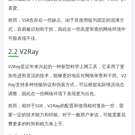
喜爱。
然而，SSR也存在一些缺点。由于其使用较为固定的混淆方
式，容易被识别和干扰，因此在一些高度审查的网络环境中
可能表现不佳。
2.2 V2Ray
V2Ray
是近年来兴起的一种新型科学上网工具，它采用了更
加先进和灵活的技术，能够更好地应对网络审查和干扰。V2
Ray支持多种传输协议和伪装方式，可以根据实际情况动态
调整，因此在一些网络环境下表现更为出色。
然而，相对于SSR，V2Ray的配置和使用相对复杂一些，需
要一定的技术能力和经验。对于一般用户来说，可能需要花
费更多的时间和精力来上手。