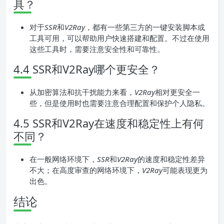
具？
对于
SSR
和
V2Ray
，都有一些第三方的一键安装脚本或
工具可用，可以帮助用户快速搭建和配置。不过在使用
这些工具时，需要注意安全性和可靠性。
4.4 SSR和V2Ray哪个更安全？
从加密算法和抗干扰能力来看，
V2Ray
相对更安全一
些，但是使用时也需要注意合理配置和保护个人隐私。
4.5 SSR和V2Ray在速度和稳定性上有何
不同？
在一般网络环境下，
SSR
和
V2Ray
的速度和稳定性差异
不大；在高度审查的网络环境下，
V2Ray
可能表现更为
出色。
结论